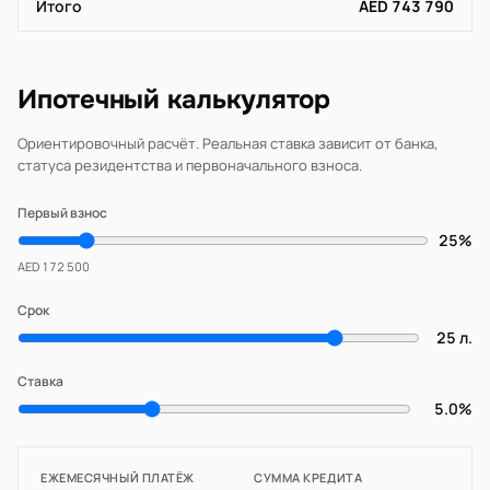
Итого
AED 743 790
Ипотечный калькулятор
Ориентировочный расчёт. Реальная ставка зависит от банка,
статуса резидентства и первоначального взноса.
Первый взнос
25%
AED 172 500
Срок
25 л.
Ставка
5.0%
ЕЖЕМЕСЯЧНЫЙ ПЛАТЁЖ
СУММА КРЕДИТА