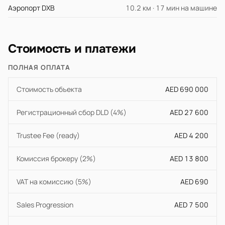
Аэропорт DXB
10.2 км · 17 мин на машине
Стоимость и платежи
ПОЛНАЯ ОПЛАТА
Стоимость объекта
AED 690 000
Регистрационный сбор DLD (4%)
AED 27 600
Trustee Fee (ready)
AED 4 200
Комиссия брокеру (2%)
AED 13 800
VAT на комиссию (5%)
AED 690
Sales Progression
AED 7 500