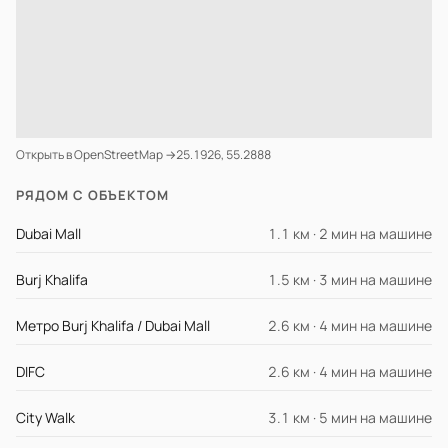
Открыть в OpenStreetMap →
25.1926, 55.2888
РЯДОМ С ОБЪЕКТОМ
Dubai Mall
1.1 км · 2 мин на машине
Burj Khalifa
1.5 км · 3 мин на машине
Метро Burj Khalifa / Dubai Mall
2.6 км · 4 мин на машине
DIFC
2.6 км · 4 мин на машине
City Walk
3.1 км · 5 мин на машине