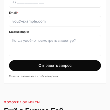
Email
*
Комментарий
Отправить запрос
Ответ в течение часа в рабочее время.
ПОХОЖИЕ ОБЪЕКТЫ