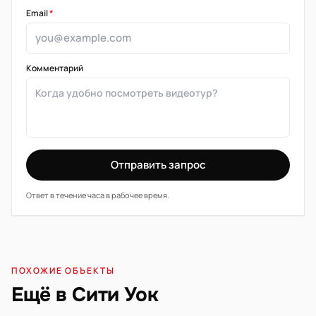
Email
*
Комментарий
Отправить запрос
Ответ в течение часа в рабочее время.
ПОХОЖИЕ ОБЪЕКТЫ
Ещё в Сити Уок