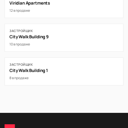
Viridian Apartments
12 в продаже
ЗАСТРОЙЩИК
City Walk Building 9
10 в продаже
ЗАСТРОЙЩИК
City Walk Building 1
8 в продаже