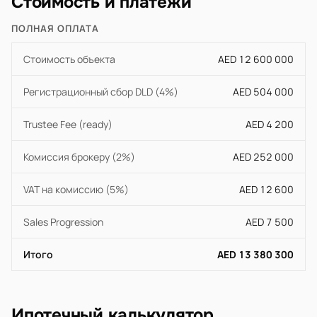
Стоимость и платежи
ПОЛНАЯ ОПЛАТА
Стоимость объекта
AED 12 600 000
Регистрационный сбор DLD (4%)
AED 504 000
Trustee Fee (ready)
AED 4 200
Комиссия брокеру (2%)
AED 252 000
VAT на комиссию (5%)
AED 12 600
Sales Progression
AED 7 500
Итого
AED 13 380 300
Ипотечный калькулятор