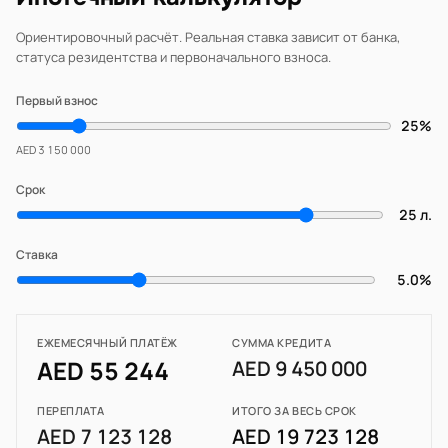
Ориентировочный расчёт. Реальная ставка зависит от банка,
статуса резидентства и первоначального взноса.
Первый взнос
25%
AED 3 150 000
Срок
25 л.
Ставка
5.0%
ЕЖЕМЕСЯЧНЫЙ ПЛАТЁЖ
СУММА КРЕДИТА
AED 55 244
AED 9 450 000
ПЕРЕПЛАТА
ИТОГО ЗА ВЕСЬ СРОК
AED 7 123 128
AED 19 723 128