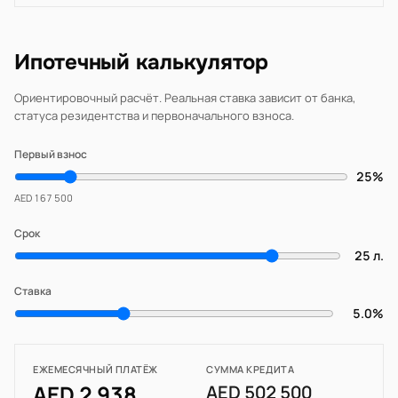
Ипотечный калькулятор
Ориентировочный расчёт. Реальная ставка зависит от банка,
статуса резидентства и первоначального взноса.
Первый взнос
25%
AED 167 500
Срок
25 л.
Ставка
5.0%
ЕЖЕМЕСЯЧНЫЙ ПЛАТЁЖ
СУММА КРЕДИТА
AED 2 938
AED 502 500