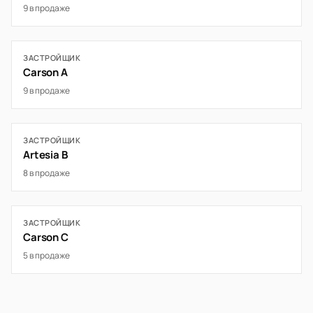
9 в продаже
ЗАСТРОЙЩИК
Carson A
9 в продаже
ЗАСТРОЙЩИК
Artesia B
8 в продаже
ЗАСТРОЙЩИК
Carson C
5 в продаже