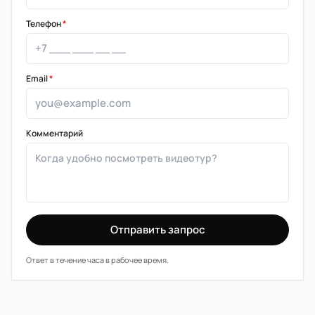
Телефон
*
Email
*
Комментарий
Отправить запрос
Ответ в течение часа в рабочее время.