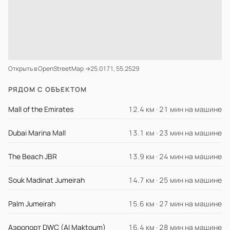
Открыть в OpenStreetMap →
25.0171, 55.2529
РЯДОМ С ОБЪЕКТОМ
Mall of the Emirates
12.4 км · 21 мин на машине
Dubai Marina Mall
13.1 км · 23 мин на машине
The Beach JBR
13.9 км · 24 мин на машине
Souk Madinat Jumeirah
14.7 км · 25 мин на машине
Palm Jumeirah
15.6 км · 27 мин на машине
Аэропорт DWC (Al Maktoum)
16.4 км · 28 мин на машине