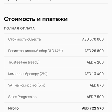
Стоимость и платежи
ПОЛНАЯ ОПЛАТА
Стоимость объекта
AED 670 000
Регистрационный сбор DLD (4%)
AED 26 800
Trustee Fee (ready)
AED 4 200
Комиссия брокеру (2%)
AED 13 400
VAT на комиссию (5%)
AED 670
Sales Progression
AED 7 500
Итого
AED 722 570