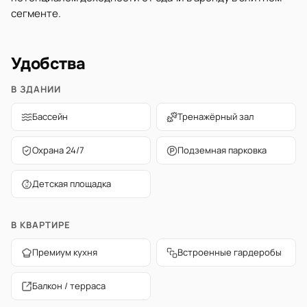
сегменте.
Удобства
В ЗДАНИИ
Бассейн
Тренажёрный зал
Охрана 24/7
Подземная парковка
Детская площадка
В КВАРТИРЕ
Премиум кухня
Встроенные гардеробы
Балкон / терраса