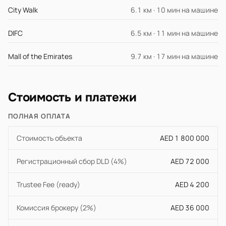
City Walk
6.1 км · 10 мин на машине
DIFC
6.5 км · 11 мин на машине
Mall of the Emirates
9.7 км · 17 мин на машине
Стоимость и платежи
ПОЛНАЯ ОПЛАТА
Стоимость объекта
AED 1 800 000
Регистрационный сбор DLD (4%)
AED 72 000
Trustee Fee (ready)
AED 4 200
Комиссия брокеру (2%)
AED 36 000