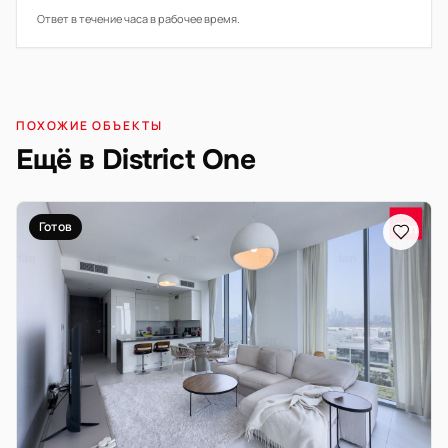
Ответ в течение часа в рабочее время.
ПОХОЖИЕ ОБЪЕКТЫ
Ещё в District One
Готов