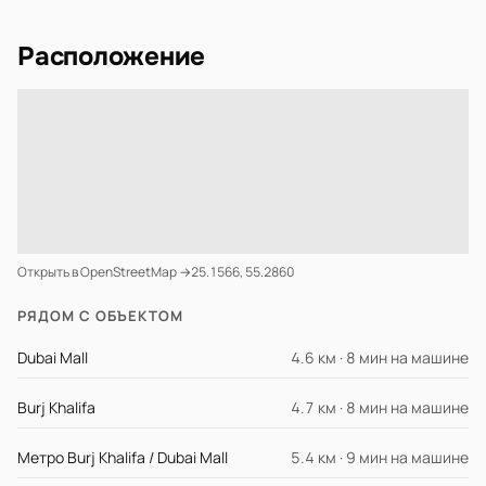
Расположение
Открыть в OpenStreetMap →
25.1566, 55.2860
РЯДОМ С ОБЪЕКТОМ
Dubai Mall
4.6 км · 8 мин на машине
Burj Khalifa
4.7 км · 8 мин на машине
Метро Burj Khalifa / Dubai Mall
5.4 км · 9 мин на машине