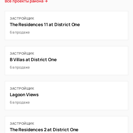
Все проекты района →
ЗАСТРОЙЩИК
The Residences 11 at District One
6 в продаже
ЗАСТРОЙЩИК
B Villas at District One
6 в продаже
ЗАСТРОЙЩИК
Lagoon Views
6 в продаже
ЗАСТРОЙЩИК
The Residences 2 at District One