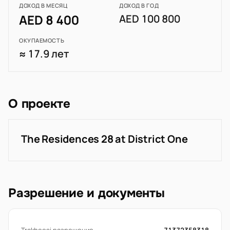
ДОХОД В МЕСЯЦ
ДОХОД В ГОД
AED 8 400
AED 100 800
ОКУПАЕМОСТЬ
≈ 17.9 лет
О проекте
The Residences 28 at District One
Разрешение и документы