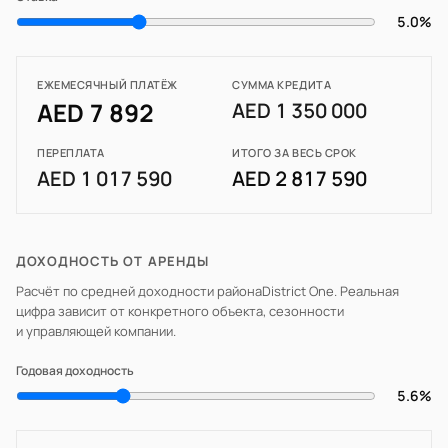
5.0%
ЕЖЕМЕСЯЧНЫЙ ПЛАТЁЖ
СУММА КРЕДИТА
AED 7 892
AED 1 350 000
ПЕРЕПЛАТА
ИТОГО ЗА ВЕСЬ СРОК
AED 1 017 590
AED 2 817 590
ДОХОДНОСТЬ ОТ АРЕНДЫ
Расчёт по средней доходности района
District One
. Реальная
цифра зависит от конкретного объекта, сезонности
и управляющей компании.
Годовая доходность
5.6%