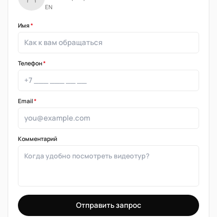
EN
Имя
*
Телефон
*
Email
*
Комментарий
Отправить запрос