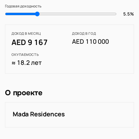
Годовая доходность
5.5%
ДОХОД В МЕСЯЦ
ДОХОД В ГОД
AED 9 167
AED 110 000
ОКУПАЕМОСТЬ
≈ 18.2 лет
О проекте
Mada Residences