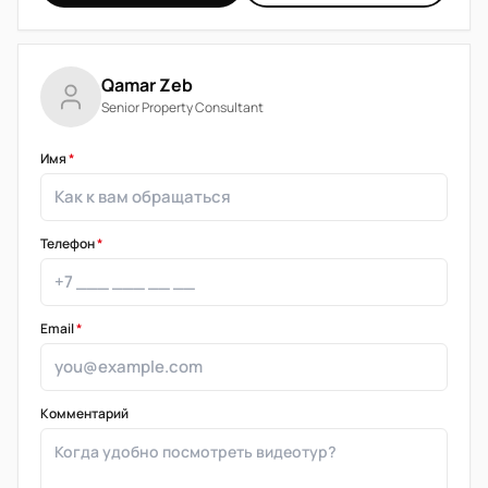
Qamar Zeb
Senior Property Consultant
Имя
*
Телефон
*
Email
*
Комментарий