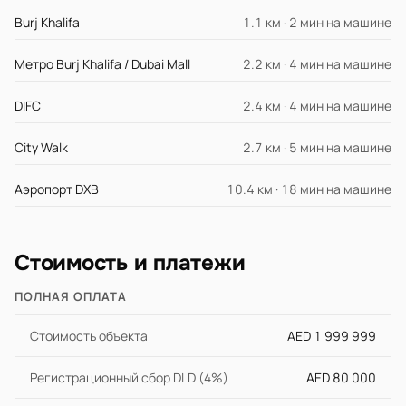
Burj Khalifa
1.1 км · 2 мин на машине
Метро Burj Khalifa / Dubai Mall
2.2 км · 4 мин на машине
DIFC
2.4 км · 4 мин на машине
City Walk
2.7 км · 5 мин на машине
Аэропорт DXB
10.4 км · 18 мин на машине
Стоимость и платежи
ПОЛНАЯ ОПЛАТА
Стоимость объекта
AED 1 999 999
Регистрационный сбор DLD (4%)
AED 80 000