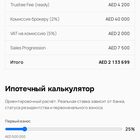
Trustee Fee (ready)
AED 4 200
Комиссия брокеру (2%)
AED 40 000
VAT на комиссию (5%)
AED 2 000
Sales Progression
AED 7 500
Итого
AED 2 133 699
Ипотечный калькулятор
Ориентировочный расчёт. Реальная ставка зависит от банка,
статуса резидентства и первоначального взноса.
Первый взнос
25%
AED 500 000