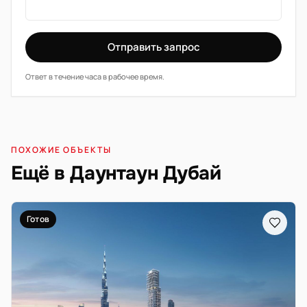
Отправить запрос
Ответ в течение часа в рабочее время.
ПОХОЖИЕ ОБЪЕКТЫ
Ещё в Даунтаун Дубай
Готов