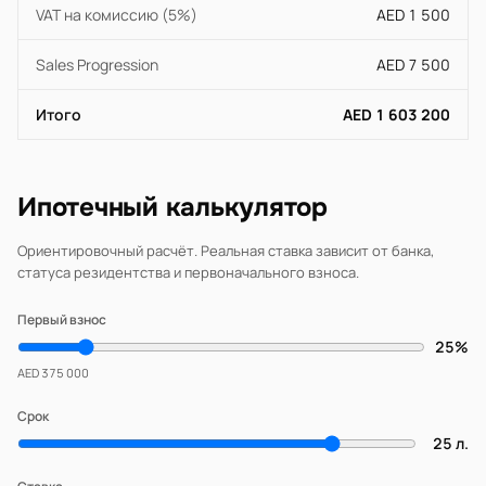
VAT на комиссию (5%)
AED 1 500
Sales Progression
AED 7 500
Итого
AED 1 603 200
Ипотечный калькулятор
Ориентировочный расчёт. Реальная ставка зависит от банка,
статуса резидентства и первоначального взноса.
Первый взнос
25%
AED 375 000
Срок
25 л.