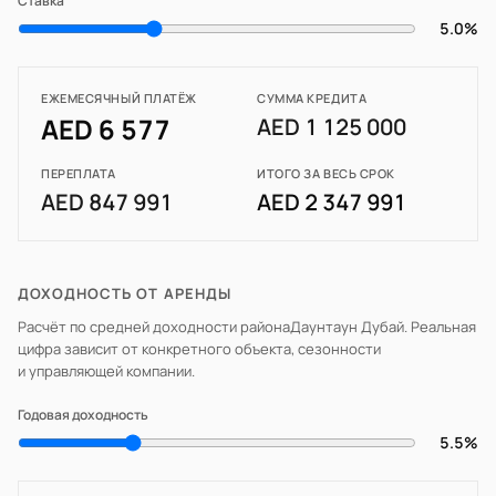
Ставка
5.0%
ЕЖЕМЕСЯЧНЫЙ ПЛАТЁЖ
СУММА КРЕДИТА
AED 6 577
AED 1 125 000
ПЕРЕПЛАТА
ИТОГО ЗА ВЕСЬ СРОК
AED 847 991
AED 2 347 991
ДОХОДНОСТЬ ОТ АРЕНДЫ
Расчёт по средней доходности района
Даунтаун Дубай
. Реальная
цифра зависит от конкретного объекта, сезонности
и управляющей компании.
Годовая доходность
5.5%