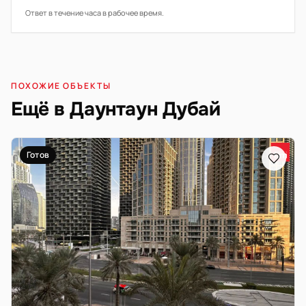
Ответ в течение часа в рабочее время.
ПОХОЖИЕ ОБЪЕКТЫ
Ещё в Даунтаун Дубай
Готов