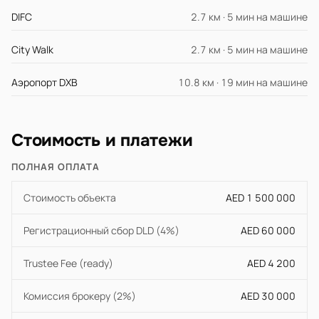
DIFC
2.7 км · 5 мин на машине
City Walk
2.7 км · 5 мин на машине
Аэропорт DXB
10.8 км · 19 мин на машине
Стоимость и платежи
ПОЛНАЯ ОПЛАТА
Стоимость объекта
AED 1 500 000
Регистрационный сбор DLD (4%)
AED 60 000
Trustee Fee (ready)
AED 4 200
Комиссия брокеру (2%)
AED 30 000