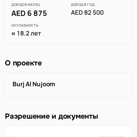
ДОХОД В МЕСЯЦ
ДОХОД В ГОД
AED 6 875
AED 82 500
ОКУПАЕМОСТЬ
≈ 18.2 лет
О проекте
Burj Al Nujoom
Разрешение и документы