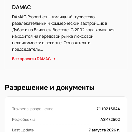
DAMAC
DAMAC Properties — жилищный, туристско-
развлекательный и коммерческий застройщик в
Дубае и на Ближнем Востоке. С 2002 года компания
находится на передовой рынка люксовой
недвижимости в регионе. Основатель и
председатель...
Все проекты DAMAC →
Разрешение и документы
Trakheesi разрешение
7110216644
Реф объекта
AS-172502
Last Update
7 августа 2026 г.