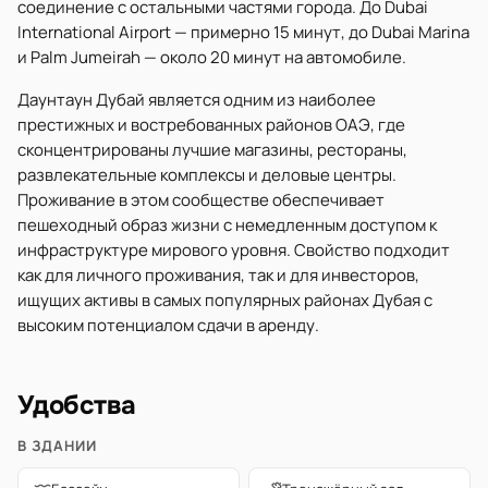
соединение с остальными частями города. До Dubai
International Airport — примерно 15 минут, до Dubai Marina
и Palm Jumeirah — около 20 минут на автомобиле.
Даунтаун Дубай является одним из наиболее
престижных и востребованных районов ОАЭ, где
сконцентрированы лучшие магазины, рестораны,
развлекательные комплексы и деловые центры.
Проживание в этом сообществе обеспечивает
пешеходный образ жизни с немедленным доступом к
инфраструктуре мирового уровня. Свойство подходит
как для личного проживания, так и для инвесторов,
ищущих активы в самых популярных районах Дубая с
высоким потенциалом сдачи в аренду.
Удобства
В ЗДАНИИ