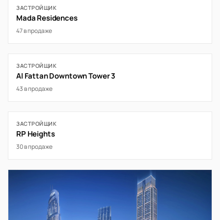
ЗАСТРОЙЩИК
Mada Residences
47 в продаже
ЗАСТРОЙЩИК
Al Fattan Downtown Tower 3
43 в продаже
ЗАСТРОЙЩИК
RP Heights
30 в продаже