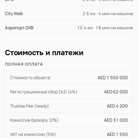
City Walk
2.6 км · 4 мин на машине
Аэропорт DXB
10.4 км · 18 мин на машине
Стоимость и платежи
ПОЛНАЯ ОПЛАТА
Стоимость объекта
AED 1 550 000
Регистрационный сбор DLD (4%)
AED 62 000
Trustee Fee (ready)
AED 4 200
Комиссия брокеру (2%)
AED 31 000
VAT на комиссию (5%)
AED 1 550