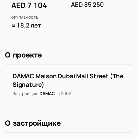
AED 7 104
AED 85 250
ОКУПАЕМОСТЬ
≈ 18.2 лет
О проекте
DAMAC Maison Dubai Mall Street (The
Signature)
Застройщик:
DAMAC
· с 2002
О застройщике