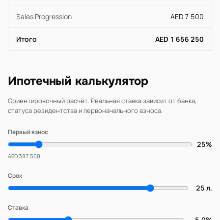
Sales Progression
AED 7 500
Итого
AED 1 656 250
Ипотечный калькулятор
Ориентировочный расчёт. Реальная ставка зависит от банка,
статуса резидентства и первоначального взноса.
Первый взнос
25%
AED 387 500
Срок
25 л.
Ставка
5.0%