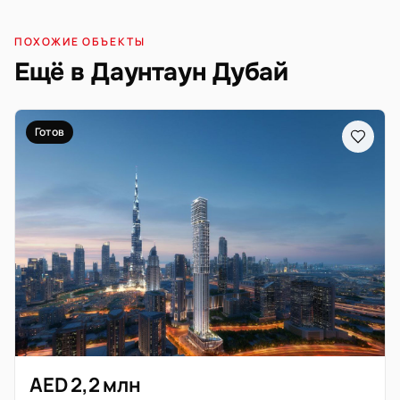
ПОХОЖИЕ ОБЪЕКТЫ
Ещё в Даунтаун Дубай
Готов
AED 2,2 млн