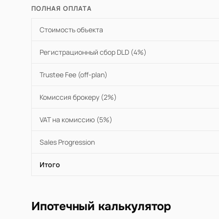
ПОЛНАЯ ОПЛАТА
Стоимость объекта
Регистрационный сбор DLD (4%)
Trustee Fee (off-plan)
Комиссия брокеру (2%)
VAT на комиссию (5%)
Sales Progression
Итого
Ипотечный калькулятор