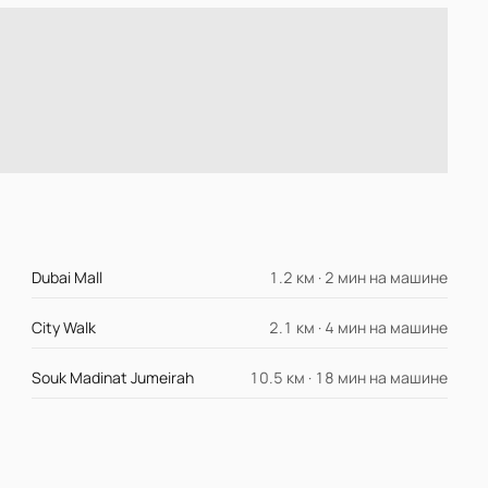
Dubai Mall
1.2 км · 2 мин на машине
City Walk
2.1 км · 4 мин на машине
Souk Madinat Jumeirah
10.5 км · 18 мин на машине