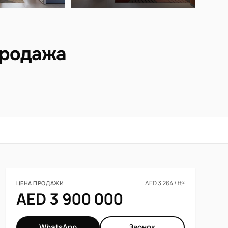
продажа
AED 3 264 / ft²
ЦЕНА ПРОДАЖИ
AED 3 900 000
WhatsApp
Звонок