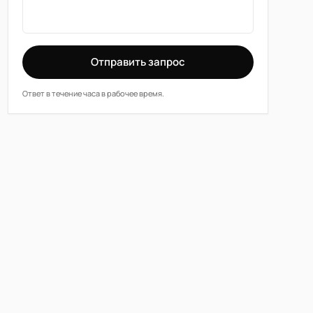
Отправить запрос
Ответ в течение часа в рабочее время.