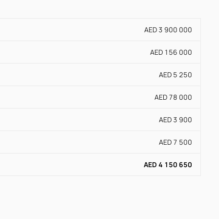
AED 3 900 000
AED 156 000
AED 5 250
AED 78 000
AED 3 900
AED 7 500
AED 4 150 650