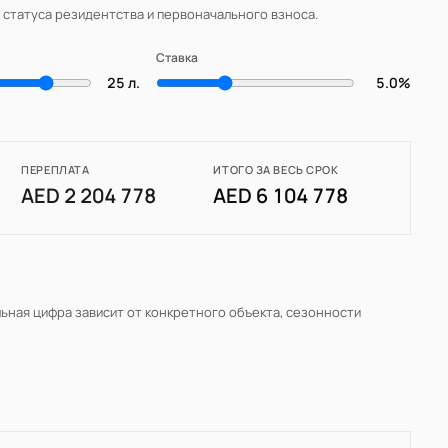
, статуса резидентства и первоначального взноса.
Ставка
25 л.
5.0%
ПЕРЕПЛАТА
ИТОГО ЗА ВЕСЬ СРОК
AED 2 204 778
AED 6 104 778
льная цифра зависит от конкретного объекта, сезонности