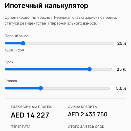
Ипотечный калькулятор
Ориентировочный расчёт. Реальная ставка зависит от банка,
статуса резидентства и первоначального взноса.
Первый взнос
25%
AED 811 250
Срок
25 л.
Ставка
5.0%
ЕЖЕМЕСЯЧНЫЙ ПЛАТЁЖ
СУММА КРЕДИТА
AED 14 227
AED 2 433 750
ПЕРЕПЛАТА
ИТОГО ЗА ВЕСЬ СРОК