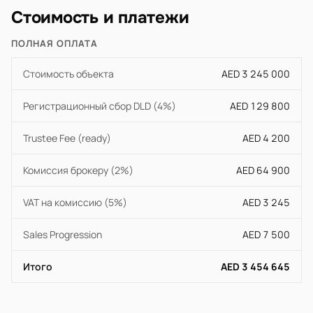
Стоимость и платежи
ПОЛНАЯ ОПЛАТА
Стоимость объекта
AED 3 245 000
Регистрационный сбор DLD (4%)
AED 129 800
Trustee Fee (ready)
AED 4 200
Комиссия брокеру (2%)
AED 64 900
VAT на комиссию (5%)
AED 3 245
Sales Progression
AED 7 500
Итого
AED 3 454 645