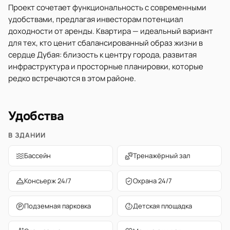
Проект сочетает функциональность с современными
удобствами, предлагая инвесторам потенциал
доходности от аренды. Квартира — идеальный вариант
для тех, кто ценит сбалансированный образ жизни в
сердце Дубая: близость к центру города, развитая
инфраструктура и просторные планировки, которые
редко встречаются в этом районе.
Удобства
В ЗДАНИИ
Бассейн
Тренажёрный зал
Консьерж 24/7
Охрана 24/7
Подземная парковка
Детская площадка