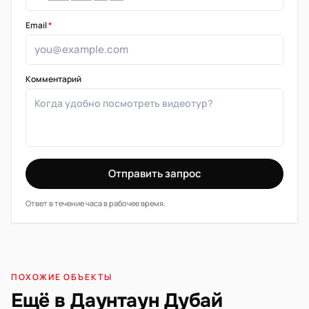
Email
*
Комментарий
Отправить запрос
Ответ в течение часа в рабочее время.
ПОХОЖИЕ ОБЪЕКТЫ
Ещё в Даунтаун Дубай