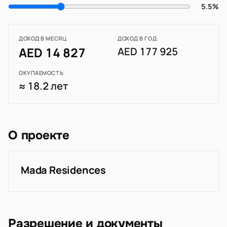
5.5%
ДОХОД В МЕСЯЦ
ДОХОД В ГОД
AED 14 827
AED 177 925
ОКУПАЕМОСТЬ
≈ 18.2 лет
О проекте
Mada Residences
Разрешение и документы