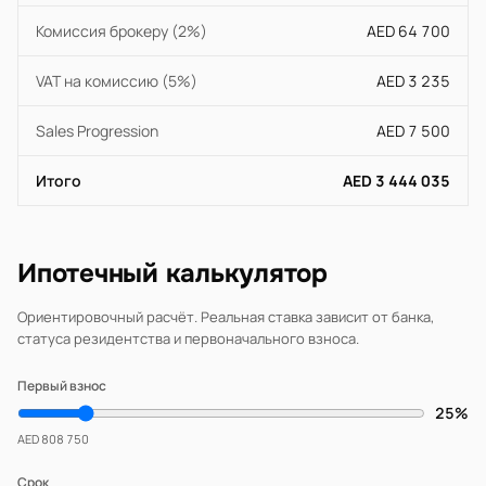
Комиссия брокеру (2%)
AED 64 700
VAT на комиссию (5%)
AED 3 235
Sales Progression
AED 7 500
Итого
AED 3 444 035
Ипотечный калькулятор
Ориентировочный расчёт. Реальная ставка зависит от банка,
статуса резидентства и первоначального взноса.
Первый взнос
25%
AED 808 750
Срок