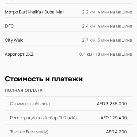
Метро Burj Khalifa / Dubai Mall
2.2 км · 4 мин на машине
DIFC
2.4 км · 4 мин на машине
City Walk
2.7 км · 5 мин на машине
Аэропорт DXB
10.4 км · 18 мин на машине
Стоимость и платежи
ПОЛНАЯ ОПЛАТА
Стоимость объекта
AED 3 235 000
Регистрационный сбор DLD (4%)
AED 129 400
Trustee Fee (ready)
AED 4 200