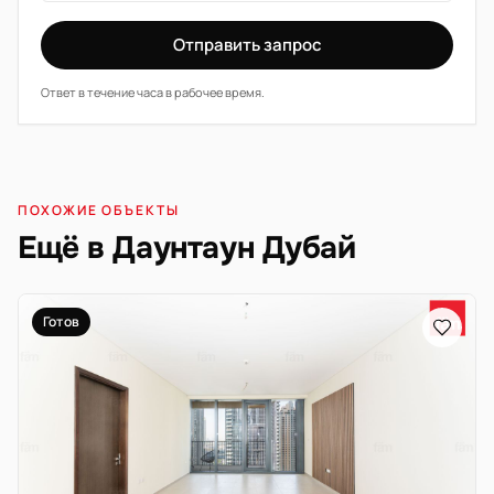
Отправить запрос
Ответ в течение часа в рабочее время.
ПОХОЖИЕ ОБЪЕКТЫ
Ещё в Даунтаун Дубай
Готов