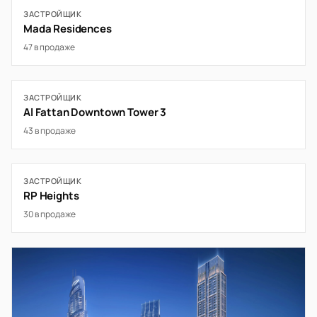
ЗАСТРОЙЩИК
Mada Residences
47 в продаже
ЗАСТРОЙЩИК
Al Fattan Downtown Tower 3
43 в продаже
ЗАСТРОЙЩИК
RP Heights
30 в продаже