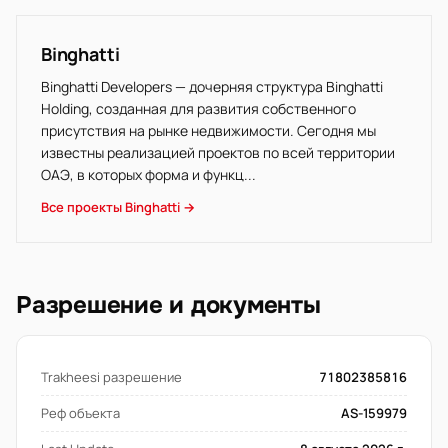
Binghatti
Binghatti Developers — дочерняя структура Binghatti
Holding, созданная для развития собственного
присутствия на рынке недвижимости. Сегодня мы
известны реализацией проектов по всей территории
ОАЭ, в которых форма и функц...
Все проекты Binghatti →
Разрешение и документы
Trakheesi разрешение
71802385816
Реф объекта
AS-159979