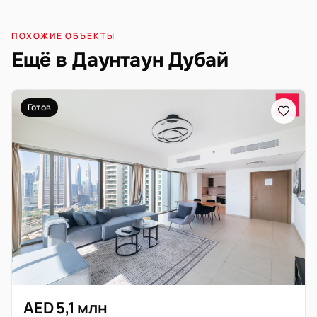
ПОХОЖИЕ ОБЪЕКТЫ
Ещё в Даунтаун Дубай
Готов
AED 5,1 млн