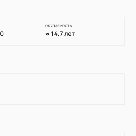
ОКУПАЕМОСТЬ
60
≈ 14.7 лет