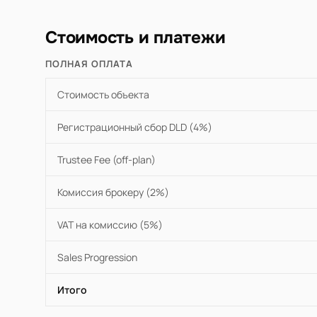
Стоимость и платежи
ПОЛНАЯ ОПЛАТА
Стоимость объекта
Регистрационный сбор DLD (4%)
Trustee Fee (off-plan)
Комиссия брокеру (2%)
VAT на комиссию (5%)
Sales Progression
Итого