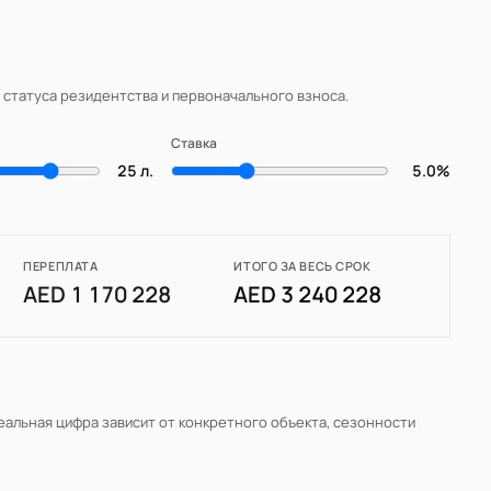
, статуса резидентства и первоначального взноса.
Ставка
25 л.
5.0%
ПЕРЕПЛАТА
ИТОГО ЗА ВЕСЬ СРОК
AED 1 170 228
AED 3 240 228
Реальная цифра зависит от конкретного объекта, сезонности