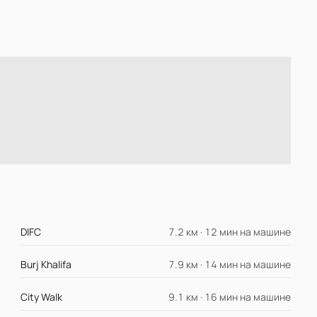
DIFC
7.2 км · 12 мин на машине
Burj Khalifa
7.9 км · 14 мин на машине
City Walk
9.1 км · 16 мин на машине