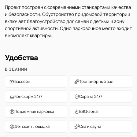
Проект построен с современными стандартами качества
и безопасности. Обустройство придомовой территории
включает благоустройство для семей с детьми и зону
спортивной активности. Одно парковочное место входит
в комплект квартиры.
Удобства
В ЗДАНИИ
Бассейн
Тренажёрный зал
Консьерж 24/7
Охрана 24/7
Подземная парковка
BBQ-зона
Детская площадка
Спа и сауна