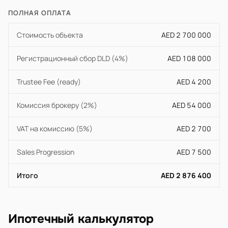
ПОЛНАЯ ОПЛАТА
Стоимость объекта
AED 2 700 000
Регистрационный сбор DLD (4%)
AED 108 000
Trustee Fee (ready)
AED 4 200
Комиссия брокеру (2%)
AED 54 000
VAT на комиссию (5%)
AED 2 700
Sales Progression
AED 7 500
Итого
AED 2 876 400
Ипотечный калькулятор