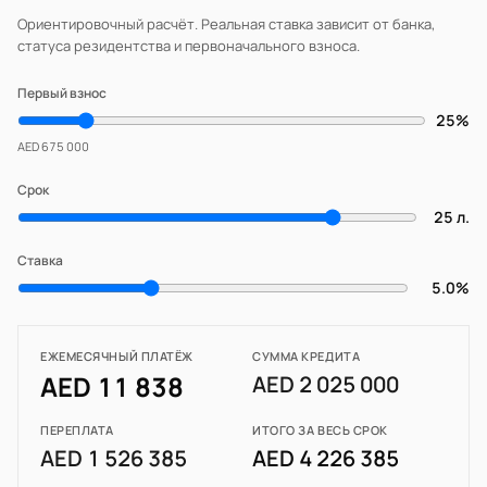
Ориентировочный расчёт. Реальная ставка зависит от банка,
статуса резидентства и первоначального взноса.
Первый взнос
25%
AED 675 000
Срок
25 л.
Ставка
5.0%
ЕЖЕМЕСЯЧНЫЙ ПЛАТЁЖ
СУММА КРЕДИТА
AED 11 838
AED 2 025 000
ПЕРЕПЛАТА
ИТОГО ЗА ВЕСЬ СРОК
AED 1 526 385
AED 4 226 385