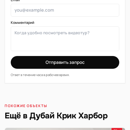
Комментарий
Отправить запрос
Ответ в течение часа в рабочее время.
ПОХОЖИЕ ОБЪЕКТЫ
Ещё в Дубай Крик Харбор