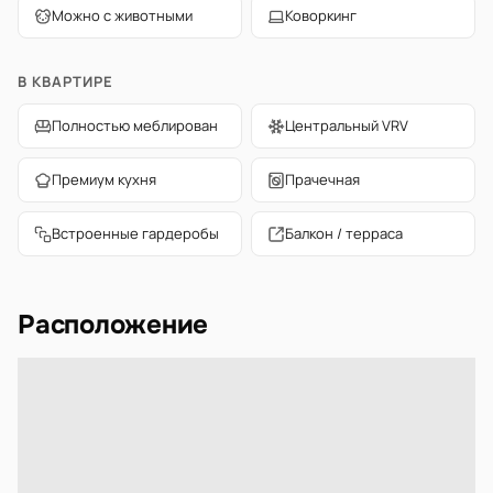
Можно с животными
Коворкинг
В КВАРТИРЕ
Полностью меблирован
Центральный VRV
Премиум кухня
Прачечная
Встроенные гардеробы
Балкон / терраса
Расположение