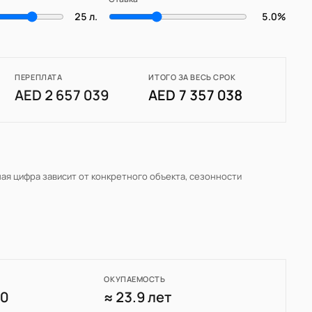
25 л.
5.0%
ПЕРЕПЛАТА
ИТОГО ЗА ВЕСЬ СРОК
AED 2 657 039
AED 7 357 038
ная цифра зависит от конкретного объекта, сезонности
ОКУПАЕМОСТЬ
60
≈ 23.9 лет