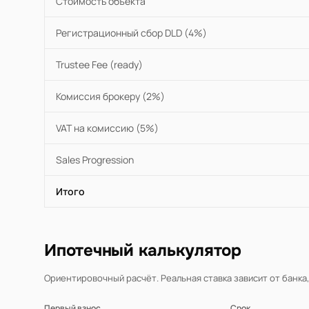
Стоимость объекта
Регистрационный сбор DLD (4%)
Trustee Fee (ready)
Комиссия брокеру (2%)
VAT на комиссию (5%)
Sales Progression
Итого
Ипотечный калькулятор
Ориентировочный расчёт. Реальная ставка зависит от банка
Первый взнос
Срок