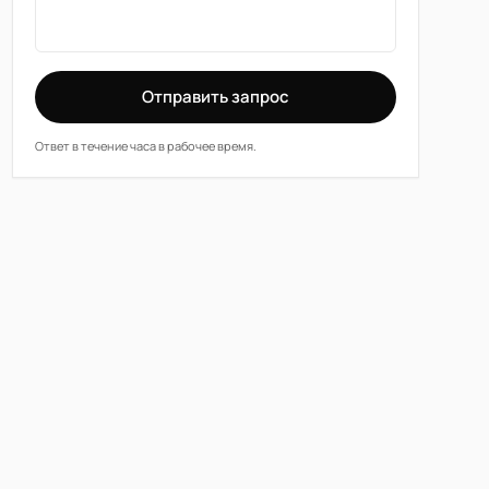
Отправить запрос
Ответ в течение часа в рабочее время.