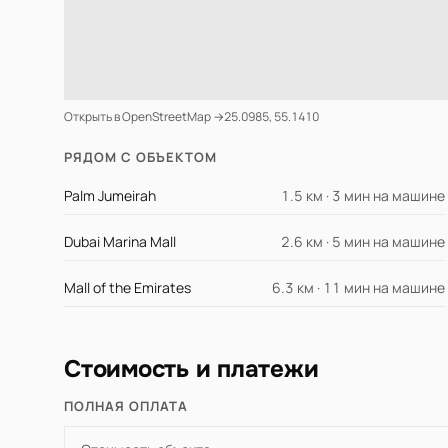
Открыть в OpenStreetMap →
25.0985, 55.1410
РЯДОМ С ОБЪЕКТОМ
Palm Jumeirah
1.5 км · 3 мин на машине
Dubai Marina Mall
2.6 км · 5 мин на машине
Mall of the Emirates
6.3 км · 11 мин на машине
Стоимость и платежи
ПОЛНАЯ ОПЛАТА