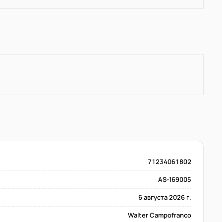
71234061802
AS-169005
6 августа 2026 г.
Walter Campofranco