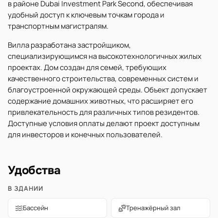
в районе Dubai Investment Park Second, обеспечивая
удобный доступ к ключевым точкам города и
транспортным магистралям.
Вилла разработана застройщиком,
специализирующимся на высокотехнологичных жилых
проектах. Дом создан для семей, требующих
качественного строительства, современных систем и
благоустроенной окружающей среды. Объект допускает
содержание домашних животных, что расширяет его
привлекательность для различных типов резидентов.
Доступные условия оплаты делают проект доступным
для инвесторов и конечных пользователей.
Удобства
В ЗДАНИИ
Бассейн
Тренажёрный зал