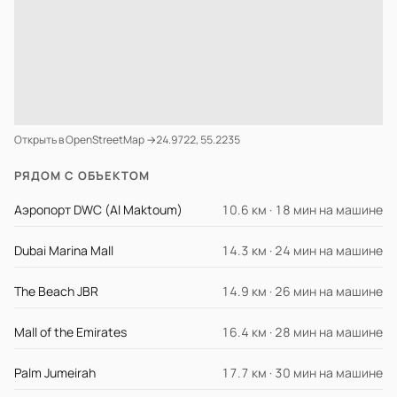
Открыть в OpenStreetMap →
24.9722, 55.2235
РЯДОМ С ОБЪЕКТОМ
Аэропорт DWC (Al Maktoum)
10.6 км · 18 мин на машине
Dubai Marina Mall
14.3 км · 24 мин на машине
The Beach JBR
14.9 км · 26 мин на машине
Mall of the Emirates
16.4 км · 28 мин на машине
Palm Jumeirah
17.7 км · 30 мин на машине