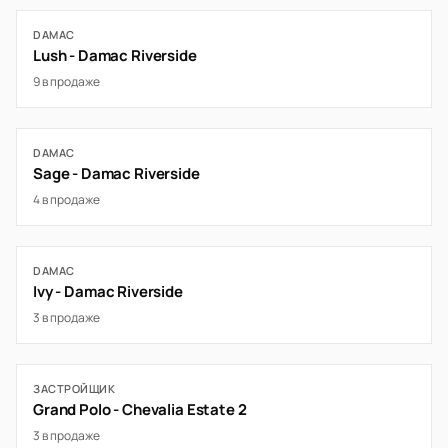
DAMAC
Lush - Damac Riverside
9 в продаже
DAMAC
Sage - Damac Riverside
4 в продаже
DAMAC
Ivy - Damac Riverside
3 в продаже
ЗАСТРОЙЩИК
Grand Polo - Chevalia Estate 2
3 в продаже