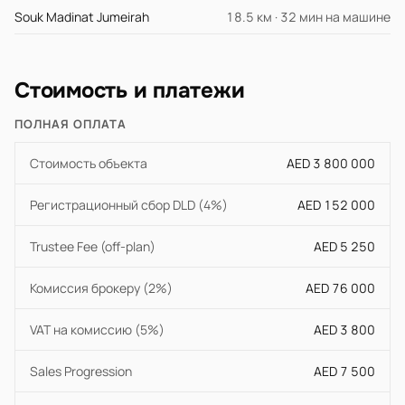
Souk Madinat Jumeirah
18.5 км · 32 мин на машине
Стоимость и платежи
ПОЛНАЯ ОПЛАТА
Стоимость объекта
AED 3 800 000
Регистрационный сбор DLD (4%)
AED 152 000
Trustee Fee (off-plan)
AED 5 250
Комиссия брокеру (2%)
AED 76 000
VAT на комиссию (5%)
AED 3 800
Sales Progression
AED 7 500