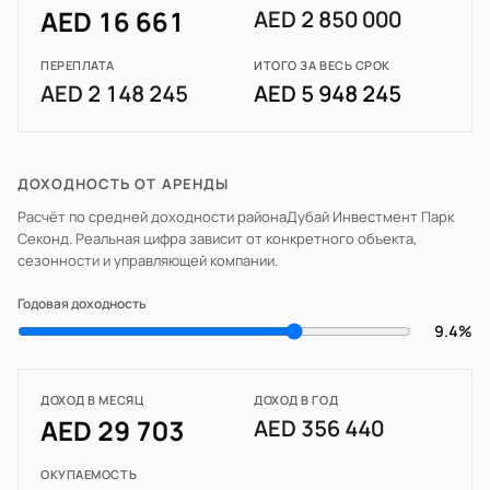
AED 16 661
AED 2 850 000
ПЕРЕПЛАТА
ИТОГО ЗА ВЕСЬ СРОК
AED 2 148 245
AED 5 948 245
ДОХОДНОСТЬ ОТ АРЕНДЫ
Расчёт по средней доходности района
Дубай Инвестмент Парк
Секонд
. Реальная цифра зависит от конкретного объекта,
сезонности и управляющей компании.
Годовая доходность
9.4%
ДОХОД В МЕСЯЦ
ДОХОД В ГОД
AED 29 703
AED 356 440
ОКУПАЕМОСТЬ