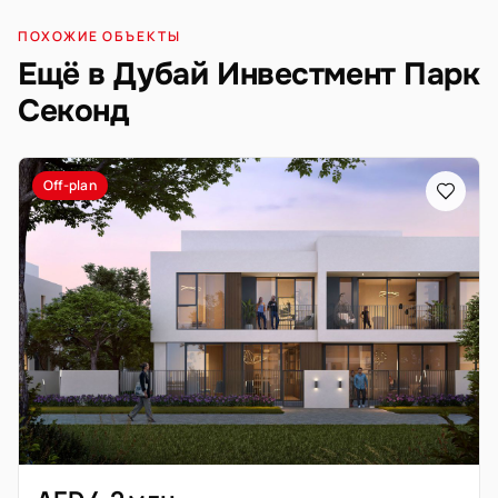
ПОХОЖИЕ ОБЪЕКТЫ
Ещё в Дубай Инвестмент Парк
Секонд
Off-plan