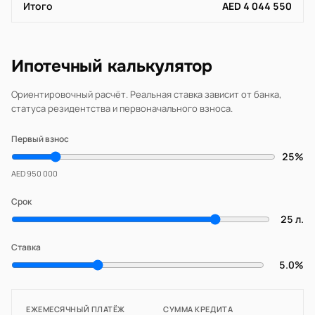
Итого
AED 4 044 550
Ипотечный калькулятор
Ориентировочный расчёт. Реальная ставка зависит от банка,
статуса резидентства и первоначального взноса.
Первый взнос
25%
AED 950 000
Срок
25 л.
Ставка
5.0%
ЕЖЕМЕСЯЧНЫЙ ПЛАТЁЖ
СУММА КРЕДИТА