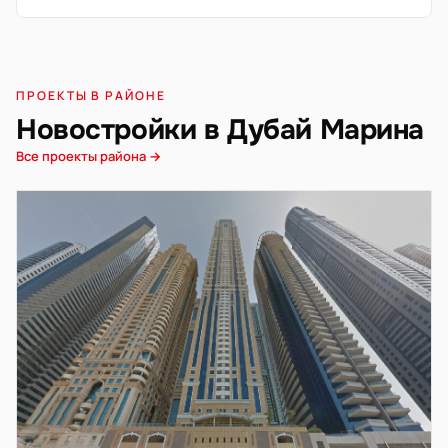
ПРОЕКТЫ В РАЙОНЕ
Новостройки в Дубай Марина
Все проекты района →