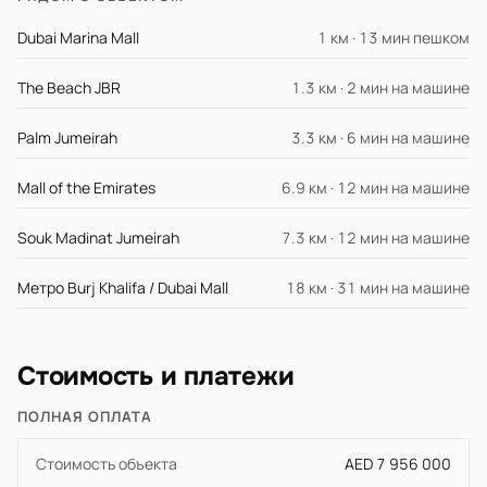
Dubai Marina Mall
1 км · 13 мин пешком
The Beach JBR
1.3 км · 2 мин на машине
Palm Jumeirah
3.3 км · 6 мин на машине
Mall of the Emirates
6.9 км · 12 мин на машине
Souk Madinat Jumeirah
7.3 км · 12 мин на машине
Метро Burj Khalifa / Dubai Mall
18 км · 31 мин на машине
Стоимость и платежи
ПОЛНАЯ ОПЛАТА
Стоимость объекта
AED 7 956 000