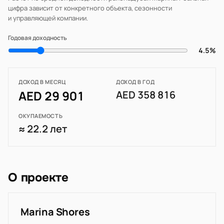
цифра зависит от конкретного объекта, сезонности
и управляющей компании.
Годовая доходность
4.5%
ДОХОД В МЕСЯЦ
ДОХОД В ГОД
AED 29 901
AED 358 816
ОКУПАЕМОСТЬ
≈ 22.2 лет
О проекте
Marina Shores