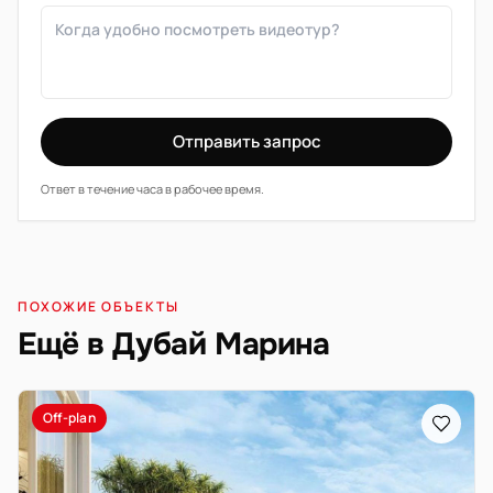
Отправить запрос
Ответ в течение часа в рабочее время.
ПОХОЖИЕ ОБЪЕКТЫ
Ещё в Дубай Марина
Off-plan