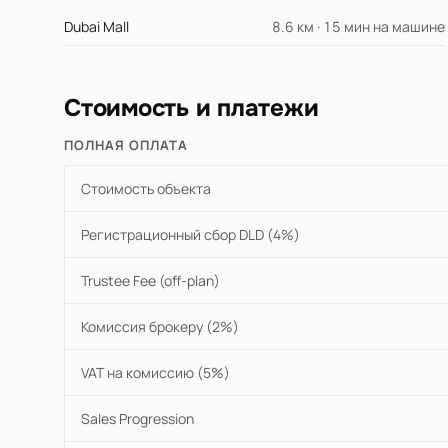
Dubai Mall
8.6 км · 15 мин на машине
Стоимость и платежи
ПОЛНАЯ ОПЛАТА
Стоимость объекта
Регистрационный сбор DLD (4%)
Trustee Fee (off-plan)
Комиссия брокеру (2%)
VAT на комиссию (5%)
Sales Progression