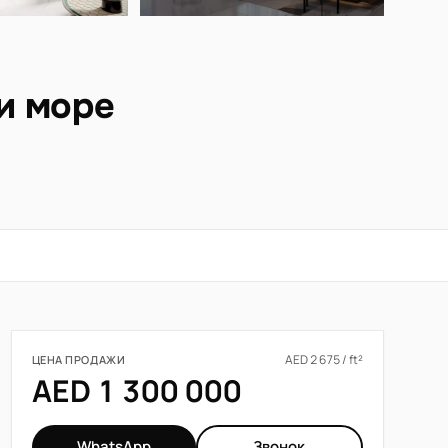
и море
AED 2 675 / ft²
ЦЕНА ПРОДАЖИ
AED 1 300 000
WhatsApp
Звонок