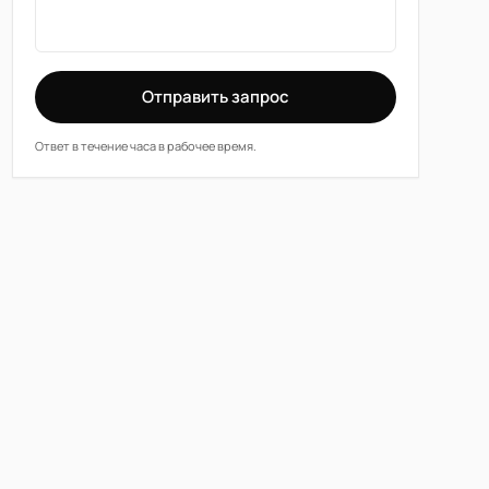
Отправить запрос
Ответ в течение часа в рабочее время.