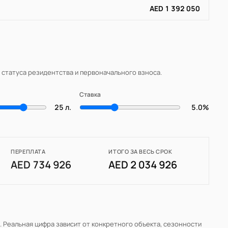
AED 1 392 050
, статуса резидентства и первоначального взноса.
Ставка
25 л.
5.0%
ПЕРЕПЛАТА
ИТОГО ЗА ВЕСЬ СРОК
AED 734 926
AED 2 034 926
. Реальная цифра зависит от конкретного объекта, сезонности