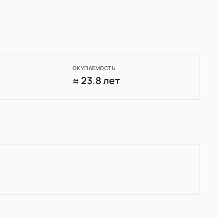
ОКУПАЕМОСТЬ
0
≈ 23.8 лет