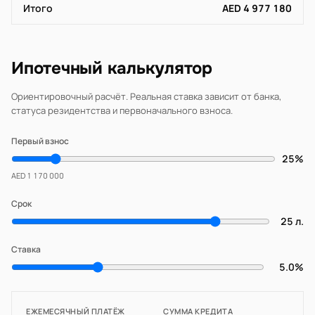
Итого
AED 4 977 180
Ипотечный калькулятор
Ориентировочный расчёт. Реальная ставка зависит от банка,
статуса резидентства и первоначального взноса.
Первый взнос
25%
AED 1 170 000
Срок
25 л.
Ставка
5.0%
ЕЖЕМЕСЯЧНЫЙ ПЛАТЁЖ
СУММА КРЕДИТА