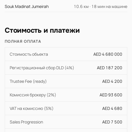
Souk Madinat Jumeirah
10.6 км · 18 мин на машине
Стоимость и платежи
ПОЛНАЯ ОПЛАТА
Стоимость объекта
AED 4 680 000
Регистрационный сбор DLD (4%)
AED 187 200
Trustee Fee (ready)
AED 4 200
Комиссия брокеру (2%)
AED 93 600
VAT на комиссию (5%)
AED 4 680
Sales Progression
AED 7 500