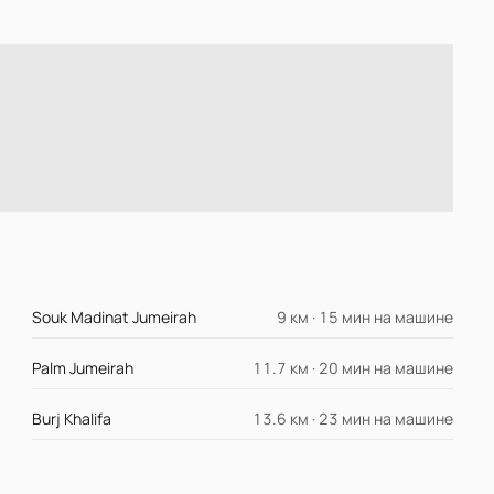
Souk Madinat Jumeirah
9 км · 15 мин на машине
Palm Jumeirah
11.7 км · 20 мин на машине
Burj Khalifa
13.6 км · 23 мин на машине