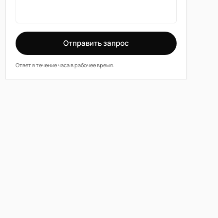
Отправить запрос
Ответ в течение часа в рабочее время.