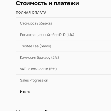
Стоимость и платежи
ПОЛНАЯ ОПЛАТА
Стоимость объекта
Регистрационный сбор DLD (4%)
Trustee Fee (ready)
Комиссия брокеру (2%)
VAT на комиссию (5%)
Sales Progression
Итого