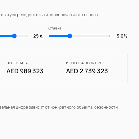
, статуса резидентства и первоначального взноса.
Ставка
25 л.
5.0%
ПЕРЕПЛАТА
ИТОГО ЗА ВЕСЬ СРОК
AED 989 323
AED 2 739 323
Реальная цифра зависит от конкретного объекта, сезонности