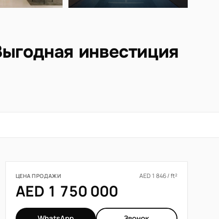
Выгодная инвестиция
AED 1 846 / ft²
ЦЕНА ПРОДАЖИ
AED 1 750 000
WhatsApp
Звонок