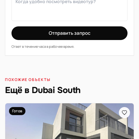
Отправить запрос
Ответ в течение часа в рабочее время.
ПОХОЖИЕ ОБЪЕКТЫ
Ещё в Dubai South
Готов