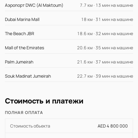
Аэропорт DWC (Al Maktoum)
7.7 км · 13 мин на машине
Dubai Marina Mall
18 км · 31 мин на машине
The Beach JBR
18.6 км · 32 мин на машине
Mall of the Emirates
20.6 км · 35 мин на машине
Palm Jumeirah
21.6 км · 37 мин на машине
Souk Madinat Jumeirah
22.7 км · 39 мин на машине
Стоимость и платежи
ПОЛНАЯ ОПЛАТА
Стоимость объекта
AED 4 800 000