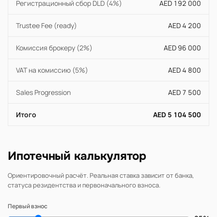
Регистрационный сбор DLD (4%)
AED 192 000
Trustee Fee (ready)
AED 4 200
Комиссия брокеру (2%)
AED 96 000
VAT на комиссию (5%)
AED 4 800
Sales Progression
AED 7 500
Итого
AED 5 104 500
Ипотечный калькулятор
Ориентировочный расчёт. Реальная ставка зависит от банка,
статуса резидентства и первоначального взноса.
Первый взнос