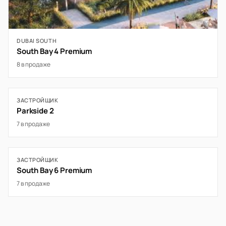
DUBAI SOUTH
South Bay 4 Premium
8 в продаже
ЗАСТРОЙЩИК
Parkside 2
7 в продаже
ЗАСТРОЙЩИК
South Bay 6 Premium
7 в продаже