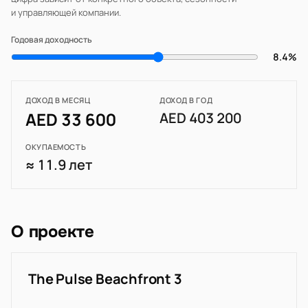
и управляющей компании.
Годовая доходность
8.4%
ДОХОД В МЕСЯЦ
ДОХОД В ГОД
AED 33 600
AED 403 200
ОКУПАЕМОСТЬ
≈ 11.9 лет
О проекте
The Pulse Beachfront 3