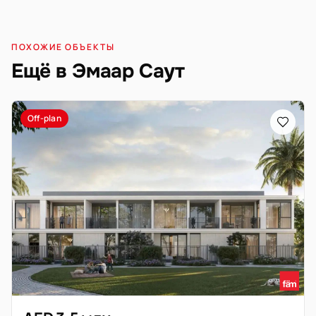
ПОХОЖИЕ ОБЪЕКТЫ
Ещё в Эмаар Саут
Off-plan