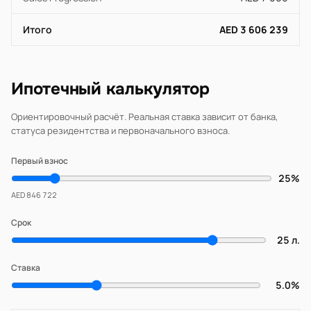
Итого
AED 3 606 239
Ипотечный калькулятор
Ориентировочный расчёт. Реальная ставка зависит от банка,
статуса резидентства и первоначального взноса.
Первый взнос
25%
AED 846 722
Срок
25 л.
Ставка
5.0%