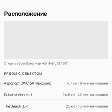
Расположение
Открыть в OpenStreetMap →
24.8494, 55.1587
РЯДОМ С ОБЪЕКТОМ
Аэропорт DWC (Al Maktoum)
4.7 км · 8 мин на машине
Dubai Marina Mall
24.6 км · 42 мин на машине
The Beach JBR
25 км · 43 мин на машине