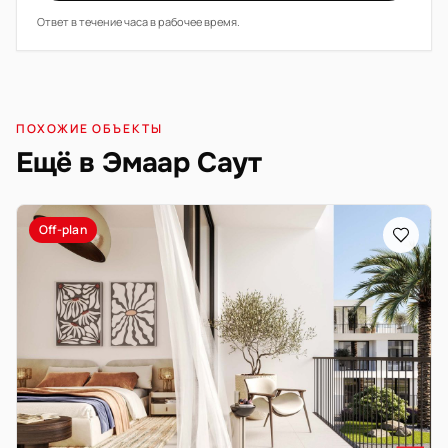
Ответ в течение часа в рабочее время.
ПОХОЖИЕ ОБЪЕКТЫ
Ещё в Эмаар Саут
Off-plan