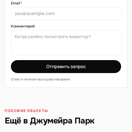
Email
*
Комментарий
Отправить запрос
Ответ в течение часа в рабочее время.
ПОХОЖИЕ ОБЪЕКТЫ
Ещё в Джумейра Парк