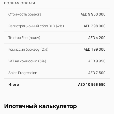
ПОЛНАЯ ОПЛАТА
Стоимость объекта
AED 9 950 000
Регистрационный сбор DLD (4%)
AED 398 000
Trustee Fee (ready)
AED 4 200
Комиссия брокеру (2%)
AED 199 000
VAT на комиссию (5%)
AED 9 950
Sales Progression
AED 7 500
Итого
AED 10 568 650
Ипотечный калькулятор