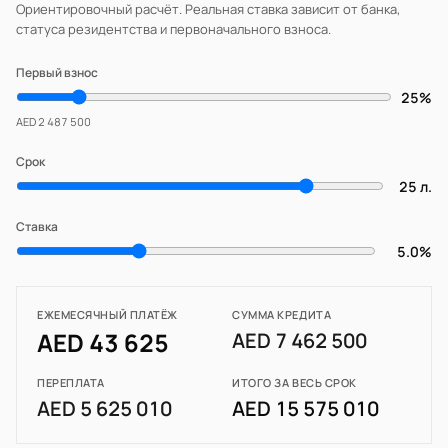
Ориентировочный расчёт. Реальная ставка зависит от банка,
статуса резидентства и первоначального взноса.
Первый взнос
25%
AED 2 487 500
Срок
25 л.
Ставка
5.0%
ЕЖЕМЕСЯЧНЫЙ ПЛАТЁЖ
СУММА КРЕДИТА
AED 43 625
AED 7 462 500
ПЕРЕПЛАТА
ИТОГО ЗА ВЕСЬ СРОК
AED 5 625 010
AED 15 575 010