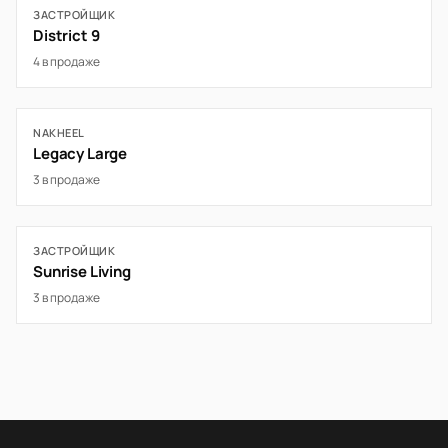
ЗАСТРОЙЩИК
District 9
4 в продаже
NAKHEEL
Legacy Large
3 в продаже
ЗАСТРОЙЩИК
Sunrise Living
3 в продаже