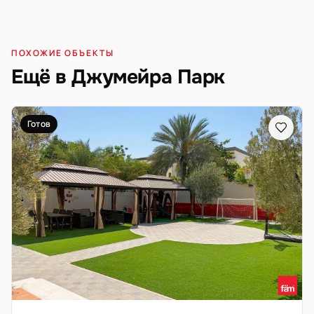
ПОХОЖИЕ ОБЪЕКТЫ
Ещё в Джумейра Парк
Готов