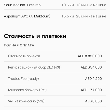
Souk Madinat Jumeirah
10.6 км · 18 мин на машине
Аэропорт DWC (Al Maktoum)
16.5 км · 28 мин на машине
Стоимость и платежи
ПОЛНАЯ ОПЛАТА
Стоимость объекта
AED 8 850 000
Регистрационный сбор DLD (4%)
AED 354 000
Trustee Fee (ready)
AED 4 200
Комиссия брокеру (2%)
AED 177 000
VAT на комиссию (5%)
AED 8 850