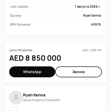
Last Update
7 августа 2026 г.
Брокер
Ryan Kenna
BRN брокера
45976
AED 1 209 / ft²
ЦЕНА ПРОДАЖИ
AED 8 850 000
WhatsApp
Звонок
Ryan Kenna
Senior Property Consultant