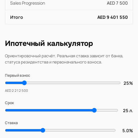
Sales Progression
AED 7 500
Итого
AED 9 401 550
Ипотечный калькулятор
Ориентировочный расчёт. Реальная ставка зависит от банка,
статуса резидентства и первоначального взноса.
Первый взнос
25%
AED 2 212 500
Срок
25 л.
Ставка
5.0%