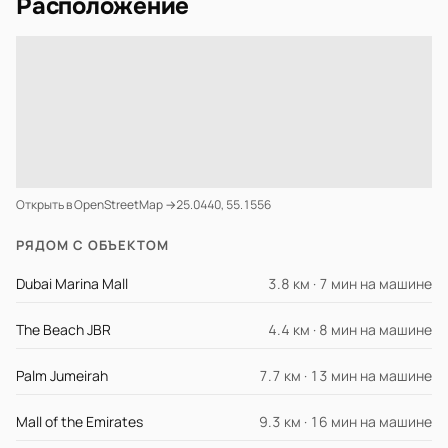
Расположение
Открыть в OpenStreetMap →
25.0440, 55.1556
РЯДОМ С ОБЪЕКТОМ
Dubai Marina Mall
3.8 км · 7 мин на машине
The Beach JBR
4.4 км · 8 мин на машине
Palm Jumeirah
7.7 км · 13 мин на машине
Mall of the Emirates
9.3 км · 16 мин на машине