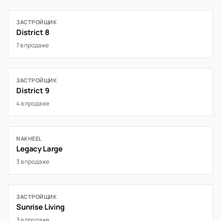
ЗАСТРОЙЩИК
District 8
7 в продаже
ЗАСТРОЙЩИК
District 9
4 в продаже
NAKHEEL
Legacy Large
3 в продаже
ЗАСТРОЙЩИК
Sunrise Living
3 в продаже