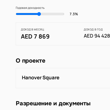
Годовая доходность
7.3%
ДОХОД В МЕСЯЦ
ДОХОД В ГОД
AED 7 869
AED 94 42
О проекте
Hanover Square
Разрешение и документы