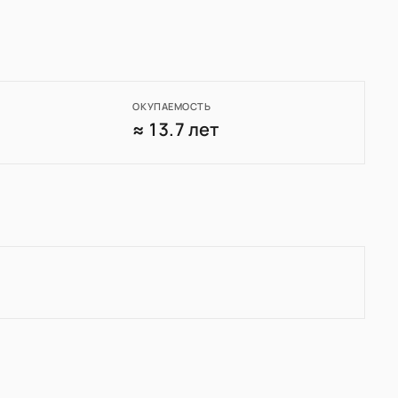
ОКУПАЕМОСТЬ
8
≈ 13.7 лет