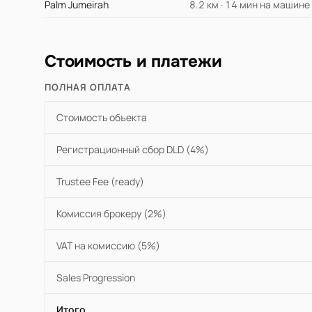
Palm Jumeirah
8.2 км · 14 мин на машине
Стоимость и платежи
ПОЛНАЯ ОПЛАТА
Стоимость объекта
Регистрационный сбор DLD (4%)
Trustee Fee (ready)
Комиссия брокеру (2%)
VAT на комиссию (5%)
Sales Progression
Итого