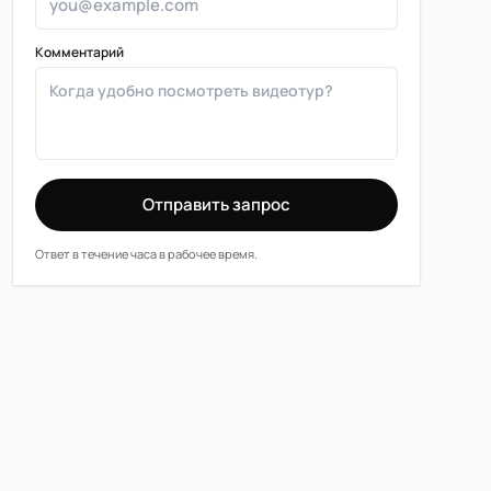
Комментарий
Отправить запрос
Ответ в течение часа в рабочее время.