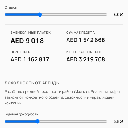
Ставка
5.0%
ЕЖЕМЕСЯЧНЫЙ ПЛАТЁЖ
СУММА КРЕДИТА
AED 9 018
AED 1 542 668
ПЕРЕПЛАТА
ИТОГО ЗА ВЕСЬ СРОК
AED 1 162 817
AED 3 219 708
ДОХОДНОСТЬ ОТ АРЕНДЫ
Расчёт по средней доходности района
Маджан
. Реальная цифра
зависит от конкретного объекта, сезонности и управляющей
компании.
Годовая доходность
5.8%