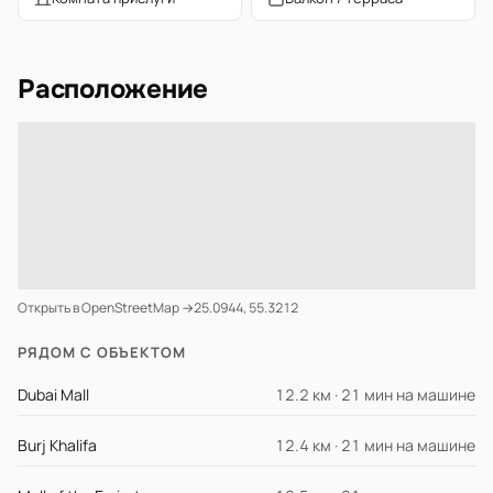
Расположение
Открыть в OpenStreetMap →
25.0944, 55.3212
РЯДОМ С ОБЪЕКТОМ
Dubai Mall
12.2 км · 21 мин на машине
Burj Khalifa
12.4 км · 21 мин на машине