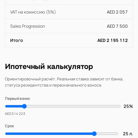
VAT на комиссию (5%)
AED 2 057
Sales Progression
AED 7 500
Итого
AED 2 195 112
Ипотечный калькулятор
Ориентировочный расчёт. Реальная ставка зависит от банка,
статуса резидентства и первоначального взноса.
Первый взнос
25%
AED 514 223
Срок
25 л.