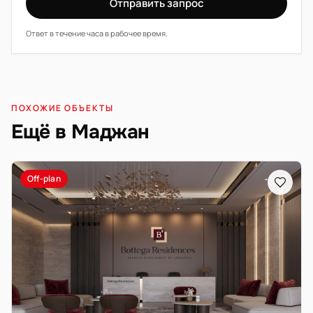
Отправить запрос
Ответ в течение часа в рабочее время.
ПОХОЖИЕ ОБЪЕКТЫ
Ещё в Маджан
Off-plan