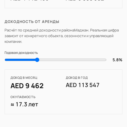
ДОХОДНОСТЬ ОТ АРЕНДЫ
Расчёт по средней доходности района
Маджан
. Реальная цифра
зависит от конкретного объекта, сезонности и управляющей
компании.
Годовая доходность
5.8%
ДОХОД В МЕСЯЦ
ДОХОД В ГОД
AED 9 462
AED 113 547
ОКУПАЕМОСТЬ
≈ 17.3 лет