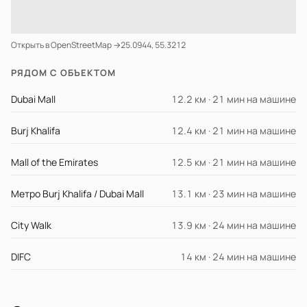
Открыть в OpenStreetMap →
25.0944, 55.3212
РЯДОМ С ОБЪЕКТОМ
Dubai Mall
12.2 км · 21 мин на машине
Burj Khalifa
12.4 км · 21 мин на машине
Mall of the Emirates
12.5 км · 21 мин на машине
Метро Burj Khalifa / Dubai Mall
13.1 км · 23 мин на машине
City Walk
13.9 км · 24 мин на машине
DIFC
14 км · 24 мин на машине