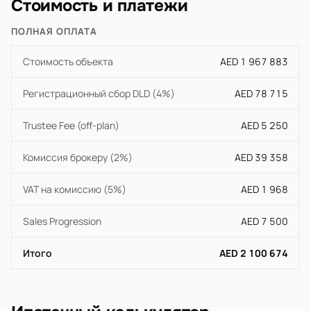
Стоимость и платежи
ПОЛНАЯ ОПЛАТА
Стоимость объекта
AED 1 967 883
Регистрационный сбор DLD (4%)
AED 78 715
Trustee Fee (off-plan)
AED 5 250
Комиссия брокеру (2%)
AED 39 358
VAT на комиссию (5%)
AED 1 968
Sales Progression
AED 7 500
Итого
AED 2 100 674