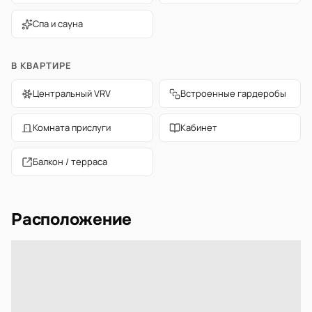
Спа и сауна
В КВАРТИРЕ
Центральный VRV
Встроенные гардеробы
Комната прислуги
Кабинет
Балкон / терраса
Расположение