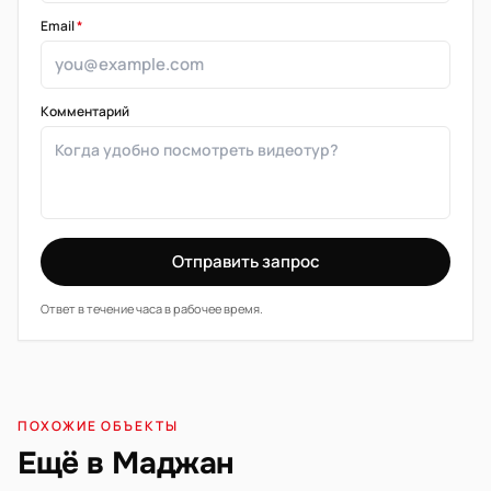
Email
*
Комментарий
Отправить запрос
Ответ в течение часа в рабочее время.
ПОХОЖИЕ ОБЪЕКТЫ
Ещё в Маджан