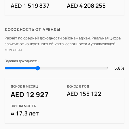
AED 1 519 837
AED 4 208 255
ДОХОДНОСТЬ ОТ АРЕНДЫ
Расчёт по средней доходности района
Маджан
. Реальная цифра
зависит от конкретного объекта, сезонности и управляющей
компании.
Годовая доходность
5.8%
ДОХОД В МЕСЯЦ
ДОХОД В ГОД
AED 12 927
AED 155 122
ОКУПАЕМОСТЬ
≈ 17.3 лет