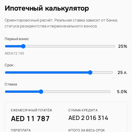
Ипотечный калькулятор
Ориентировочный расчёт. Реальная ставка зависит от банка,
статуса резидентства и первоначального взноса.
Первый взнос
25%
AED 672 105
Срок
25 л.
Ставка
5.0%
ЕЖЕМЕСЯЧНЫЙ ПЛАТЁЖ
СУММА КРЕДИТА
AED 11 787
AED 2 016 314
ПЕРЕПЛАТА
ИТОГО ЗА ВЕСЬ СРОК