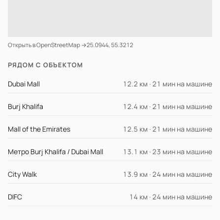
Открыть в OpenStreetMap →
25.0944, 55.3212
РЯДОМ С ОБЪЕКТОМ
Dubai Mall
12.2 км · 21 мин на машине
Burj Khalifa
12.4 км · 21 мин на машине
Mall of the Emirates
12.5 км · 21 мин на машине
Метро Burj Khalifa / Dubai Mall
13.1 км · 23 мин на машине
City Walk
13.9 км · 24 мин на машине
DIFC
14 км · 24 мин на машине