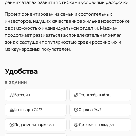
ранних этапах развития с гибкими условиями рассрочки.
Проект ориентирован на семьи и состоятельных
инвесторов, ищущих качественное жилье в новостройке
с возможностью индивидуальной отделки. Маджан
продолжает развиваться как привлекательная жилая
зона с растущей популярностью среди российских и
международных покупателей.
Удобства
В ЗДАНИИ
Бассейн
Тренажёрный зал
Консьерж 24/7
Охрана 24/7
Подземная парковка
Детская площадка