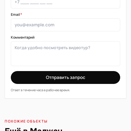
Email
*
Комментарий
Отправить запрос
Ответ в течение часа в рабочее время.
ПОХОЖИЕ ОБЪЕКТЫ