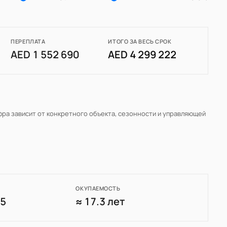
ПЕРЕПЛАТА
ИТОГО ЗА ВЕСЬ СРОК
AED 1 552 690
AED 4 299 222
фра зависит от конкретного объекта, сезонности и управляющей
ОКУПАЕМОСТЬ
75
≈ 17.3 лет