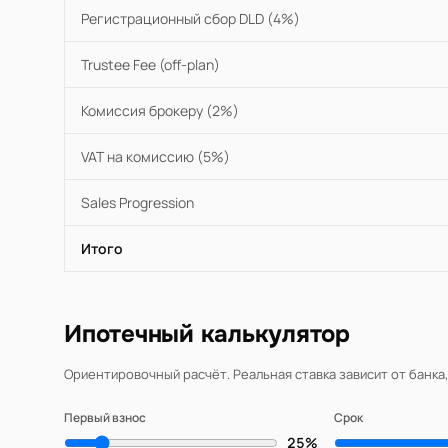
Регистрационный сбор DLD (4%)
Trustee Fee (off-plan)
Комиссия брокеру (2%)
VAT на комиссию (5%)
Sales Progression
Итого
Ипотечный калькулятор
Ориентировочный расчёт. Реальная ставка зависит от банка
Первый взнос
Срок
25%