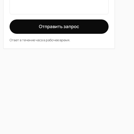
Отправить запрос
Ответ в течение часа в рабочее время.