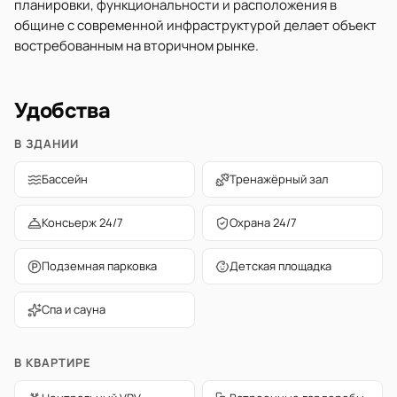
планировки, функциональности и расположения в
общине с современной инфраструктурой делает объект
востребованным на вторичном рынке.
Удобства
В ЗДАНИИ
Бассейн
Тренажёрный зал
Консьерж 24/7
Охрана 24/7
Подземная парковка
Детская площадка
Спа и сауна
В КВАРТИРЕ