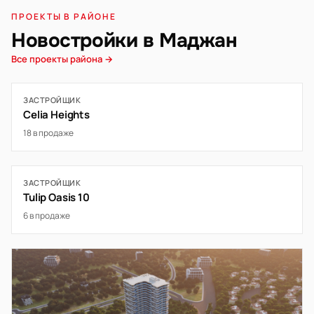
ПРОЕКТЫ В РАЙОНЕ
Новостройки в Маджан
Все проекты района →
ЗАСТРОЙЩИК
Celia Heights
18 в продаже
ЗАСТРОЙЩИК
Tulip Oasis 10
6 в продаже