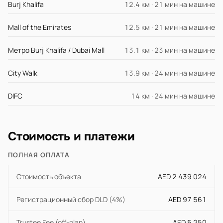
Burj Khalifa
12.4 км · 21 мин на машине
Mall of the Emirates
12.5 км · 21 мин на машине
Метро Burj Khalifa / Dubai Mall
13.1 км · 23 мин на машине
City Walk
13.9 км · 24 мин на машине
DIFC
14 км · 24 мин на машине
Стоимость и платежи
ПОЛНАЯ ОПЛАТА
Стоимость объекта
AED 2 439 024
Регистрационный сбор DLD (4%)
AED 97 561
Trustee Fee (off-plan)
AED 5 250