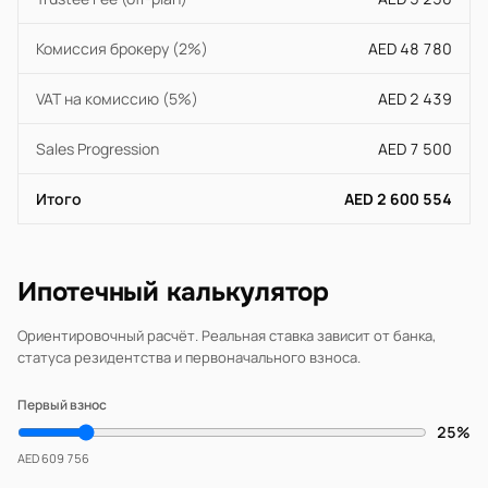
Комиссия брокеру (2%)
AED 48 780
VAT на комиссию (5%)
AED 2 439
Sales Progression
AED 7 500
Итого
AED 2 600 554
Ипотечный калькулятор
Ориентировочный расчёт. Реальная ставка зависит от банка,
статуса резидентства и первоначального взноса.
Первый взнос
25%
AED 609 756