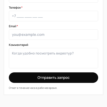
Телефон
*
Email
*
Комментарий
Отправить запрос
Ответ в течение часа в рабочее время.