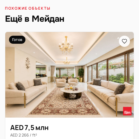
ПОХОЖИЕ ОБЪЕКТЫ
Ещё в Мейдан
Готов
AED 7,5 млн
AED 2 266 / ft²