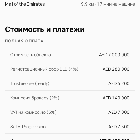
Mall of the Emirates
9.9 км · 17 мин на машине
Стоимость и платежи
ПОЛНАЯ ОПЛАТА
Стоимость объекта
AED 7 000 000
Регистрационный сбор DLD (4%)
AED 280 000
Trustee Fee (ready)
AED 4 200
Комиссия брокеру (2%)
AED 140 000
VAT на комиссию (5%)
AED 7 000
Sales Progression
AED 7 500