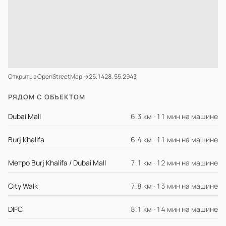
Открыть в OpenStreetMap →
25.1428, 55.2943
РЯДОМ С ОБЪЕКТОМ
Dubai Mall
6.3 км · 11 мин на машине
Burj Khalifa
6.4 км · 11 мин на машине
Метро Burj Khalifa / Dubai Mall
7.1 км · 12 мин на машине
City Walk
7.8 км · 13 мин на машине
DIFC
8.1 км · 14 мин на машине