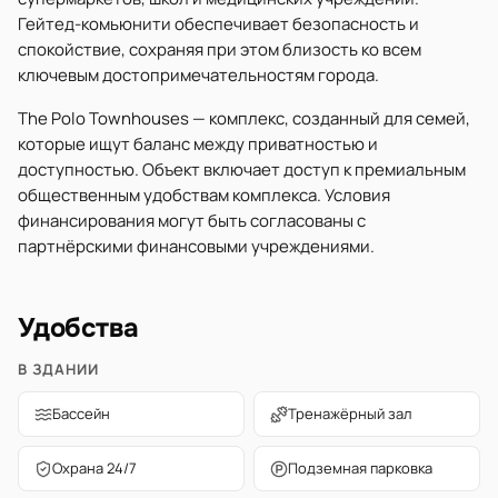
Гейтед-комьюнити обеспечивает безопасность и
спокойствие, сохраняя при этом близость ко всем
ключевым достопримечательностям города.
The Polo Townhouses — комплекс, созданный для семей,
которые ищут баланс между приватностью и
доступностью. Объект включает доступ к премиальным
общественным удобствам комплекса. Условия
финансирования могут быть согласованы с
партнёрскими финансовыми учреждениями.
Удобства
В ЗДАНИИ
Бассейн
Тренажёрный зал
Охрана 24/7
Подземная парковка