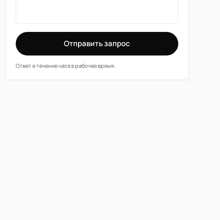
Отправить запрос
Ответ в течение часа в рабочее время.