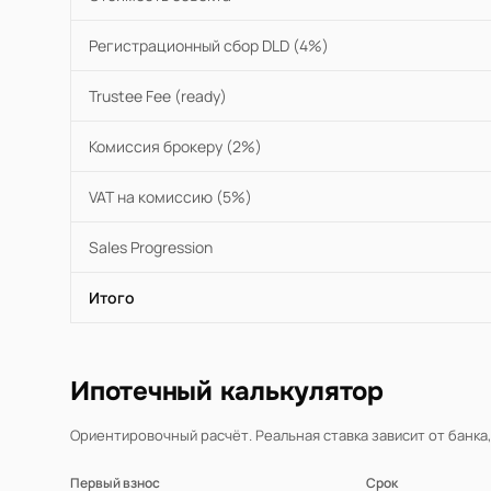
Регистрационный сбор DLD (4%)
Trustee Fee (ready)
Комиссия брокеру (2%)
VAT на комиссию (5%)
Sales Progression
Итого
Ипотечный калькулятор
Ориентировочный расчёт. Реальная ставка зависит от банка
Первый взнос
Срок