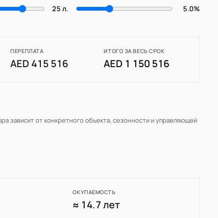
25 л.
5.0%
ПЕРЕПЛАТА
ИТОГО ЗА ВЕСЬ СРОК
AED 415 516
AED 1 150 516
фра зависит от конкретного объекта, сезонности и управляющей
ОКУПАЕМОСТЬ
7
≈ 14.7 лет