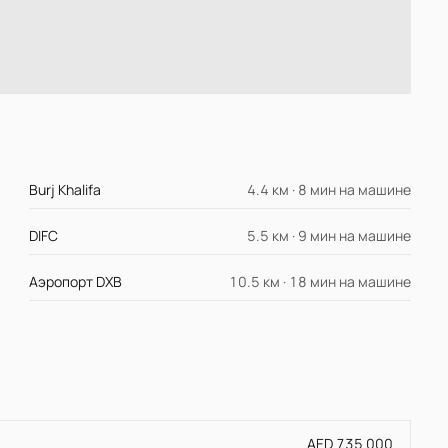
Burj Khalifa
4.4 км · 8 мин на машине
DIFC
5.5 км · 9 мин на машине
Аэропорт DXB
10.5 км · 18 мин на машине
AED 735 000