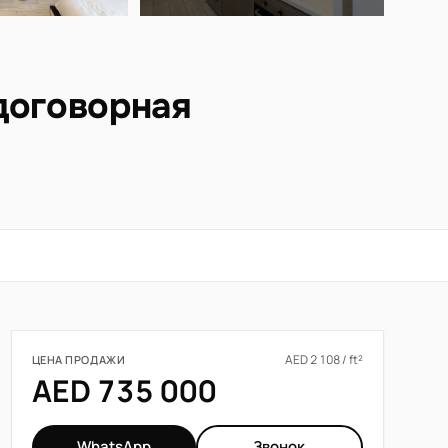
 договорная
AED 2 108 / ft²
ЦЕНА ПРОДАЖИ
AED 735 000
WhatsApp
Звонок