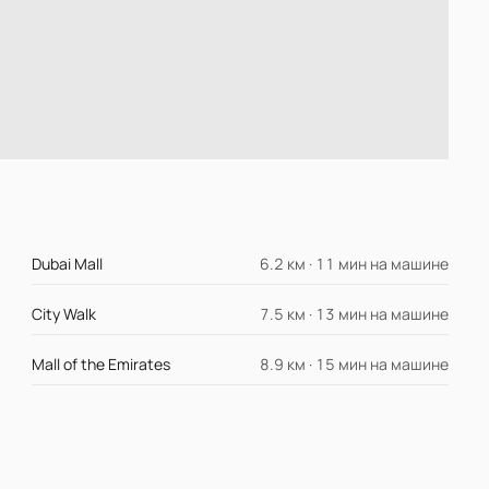
Dubai Mall
6.2 км · 11 мин на машине
City Walk
7.5 км · 13 мин на машине
Mall of the Emirates
8.9 км · 15 мин на машине