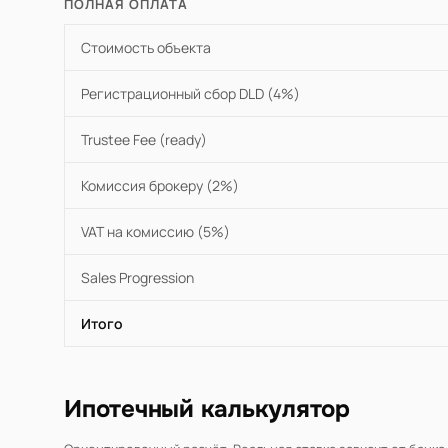
ПОЛНАЯ ОПЛАТА
Стоимость объекта
Регистрационный сбор DLD (4%)
Trustee Fee (ready)
Комиссия брокеру (2%)
VAT на комиссию (5%)
Sales Progression
Итого
Ипотечный калькулятор