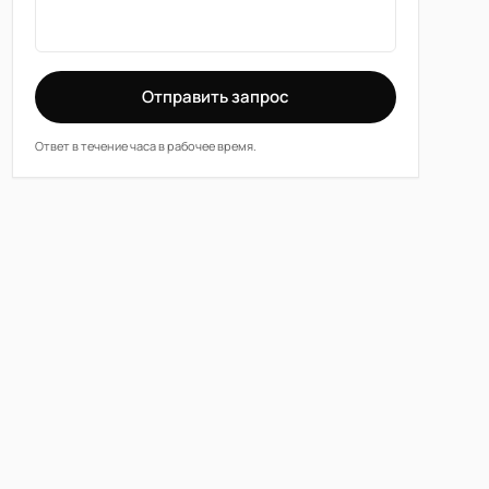
Отправить запрос
Ответ в течение часа в рабочее время.