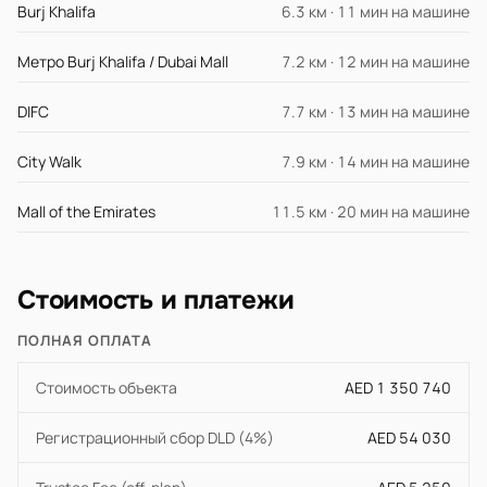
Burj Khalifa
6.3 км · 11 мин на машине
Метро Burj Khalifa / Dubai Mall
7.2 км · 12 мин на машине
DIFC
7.7 км · 13 мин на машине
City Walk
7.9 км · 14 мин на машине
Mall of the Emirates
11.5 км · 20 мин на машине
Стоимость и платежи
ПОЛНАЯ ОПЛАТА
Стоимость объекта
AED 1 350 740
Регистрационный сбор DLD (4%)
AED 54 030