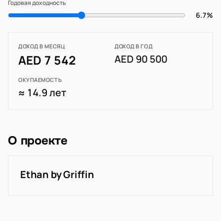
Годовая доходность
6.7%
ДОХОД В МЕСЯЦ
ДОХОД В ГОД
AED 7 542
AED 90 500
ОКУПАЕМОСТЬ
≈ 14.9 лет
О проекте
Ethan by Griffin