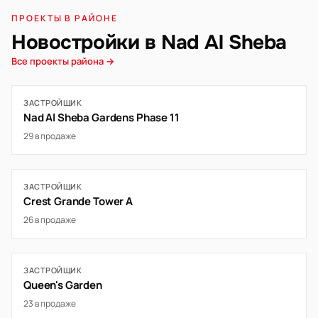
ПРОЕКТЫ В РАЙОНЕ
Новостройки в Nad Al Sheba
Все проекты района →
ЗАСТРОЙЩИК
Nad Al Sheba Gardens Phase 11
29 в продаже
ЗАСТРОЙЩИК
Crest Grande Tower A
26 в продаже
ЗАСТРОЙЩИК
Queen's Garden
23 в продаже