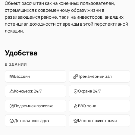
Объект рассчитан как на конечных пользователей,
стремящихся к современному образу жизни в
развивающемся районе, так и на инвесторов, видящих
потенциал доходности от аренды в этой перспективной
локации.
Удобства
В ЗДАНИИ
Бассейн
Тренажёрный зал
Консьерж 24/7
Охрана 24/7
Подземная парковка
BBQ-зона
Детская площадка
Можно с животными