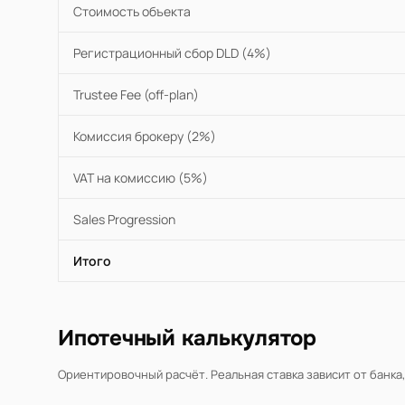
Стоимость объекта
Регистрационный сбор DLD (4%)
Trustee Fee (off-plan)
Комиссия брокеру (2%)
VAT на комиссию (5%)
Sales Progression
Итого
Ипотечный калькулятор
Ориентировочный расчёт. Реальная ставка зависит от банка