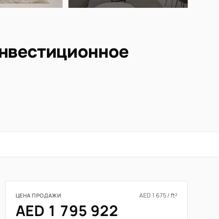
Инвестиционное
AED 1 675 / ft²
ЦЕНА ПРОДАЖИ
AED 1 795 922