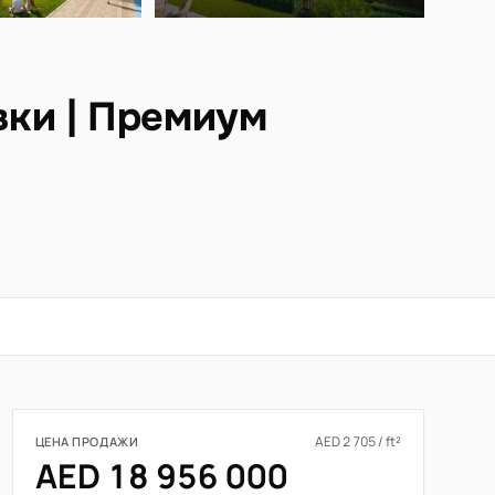
вки | Премиум
AED 2 705 / ft²
ЦЕНА ПРОДАЖИ
AED 18 956 000