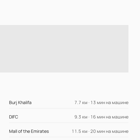
Burj Khalifa
7.7 км · 13 мин на машине
DIFC
9.3 км · 16 мин на машине
Mall of the Emirates
11.5 км · 20 мин на машине