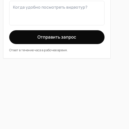
Отправить запрос
Ответ в течение часа в рабочее время.