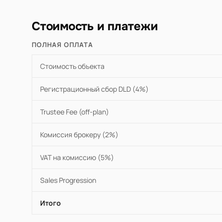
Стоимость и платежи
ПОЛНАЯ ОПЛАТА
Стоимость объекта
Регистрационный сбор DLD (4%)
Trustee Fee (off-plan)
Комиссия брокеру (2%)
VAT на комиссию (5%)
Sales Progression
Итого