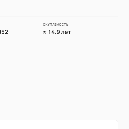
ОКУПАЕМОСТЬ
052
≈ 14.9 лет