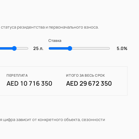
, статуса резидентства и первоначального взноса.
Ставка
25 л.
5.0%
ПЕРЕПЛАТА
ИТОГО ЗА ВЕСЬ СРОК
AED 10 716 350
AED 29 672 350
ая цифра зависит от конкретного объекта, сезонности