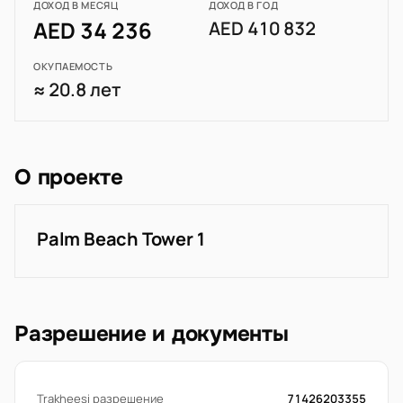
ДОХОД В МЕСЯЦ
ДОХОД В ГОД
AED 34 236
AED 410 832
ОКУПАЕМОСТЬ
≈ 20.8 лет
О проекте
Palm Beach Tower 1
Разрешение и документы
Trakheesi разрешение
71426203355