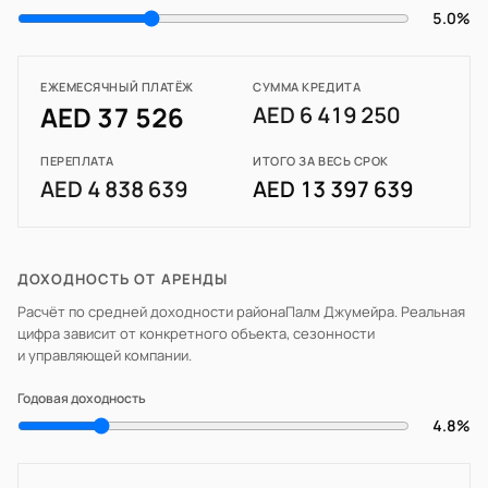
5.0%
ЕЖЕМЕСЯЧНЫЙ ПЛАТЁЖ
СУММА КРЕДИТА
AED 37 526
AED 6 419 250
ПЕРЕПЛАТА
ИТОГО ЗА ВЕСЬ СРОК
AED 4 838 639
AED 13 397 639
ДОХОДНОСТЬ ОТ АРЕНДЫ
Расчёт по средней доходности района
Палм Джумейра
. Реальная
цифра зависит от конкретного объекта, сезонности
и управляющей компании.
Годовая доходность
4.8%