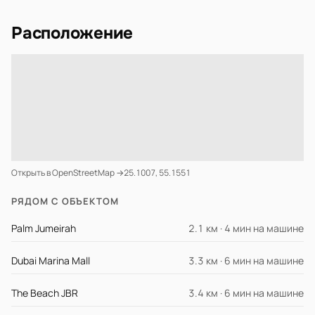
Расположение
Открыть в OpenStreetMap →
25.1007, 55.1551
РЯДОМ С ОБЪЕКТОМ
Palm Jumeirah
2.1 км · 4 мин на машине
Dubai Marina Mall
3.3 км · 6 мин на машине
The Beach JBR
3.4 км · 6 мин на машине