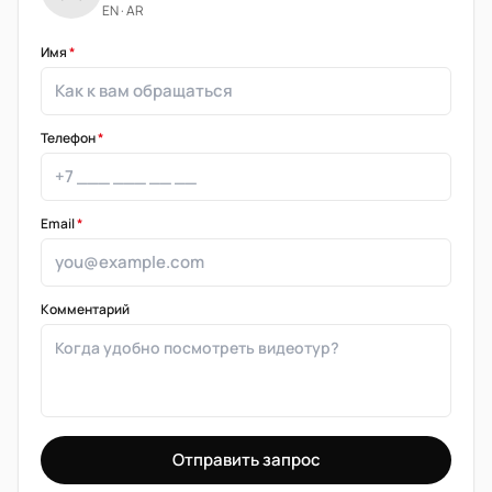
EN · AR
Имя
*
Телефон
*
Email
*
Комментарий
Отправить запрос