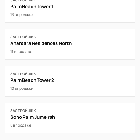
Palm Beach Tower 1
13 в продаже
ЗАСТРОЙЩИК
Anantara Residences North
11 в продаже
ЗАСТРОЙЩИК
Palm Beach Tower 2
10 в продаже
ЗАСТРОЙЩИК
Soho Palm Jumeirah
8 в продаже