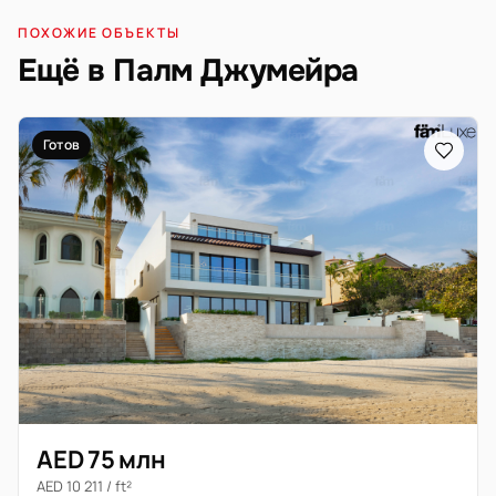
ПОХОЖИЕ ОБЪЕКТЫ
Ещё в Палм Джумейра
Готов
AED 75 млн
AED 10 211 / ft²