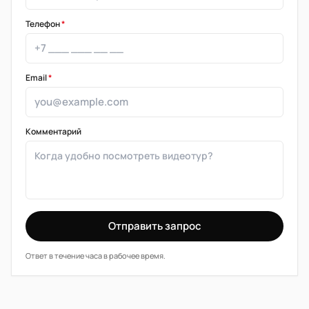
Телефон
*
Email
*
Комментарий
Отправить запрос
Ответ в течение часа в рабочее время.