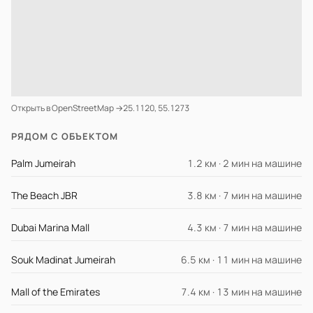
Открыть в OpenStreetMap →
25.1120, 55.1273
РЯДОМ С ОБЪЕКТОМ
Palm Jumeirah
1.2 км · 2 мин на машине
The Beach JBR
3.8 км · 7 мин на машине
Dubai Marina Mall
4.3 км · 7 мин на машине
Souk Madinat Jumeirah
6.5 км · 11 мин на машине
Mall of the Emirates
7.4 км · 13 мин на машине