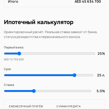
Итого
AED 45 634 700
Ипотечный калькулятор
Ориентировочный расчёт. Реальная ставка зависит от банка,
статуса резидентства и первоначального взноса.
Первый взнос
25%
AED 10 750 000
Срок
25 л.
Ставка
5.0%
ЕЖЕМЕСЯЧНЫЙ ПЛАТЁЖ
СУММА КРЕДИТА