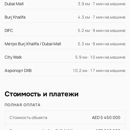
Dubai Mall
3.9 км · 7 мин на машине
Burj Khalifa
4.3 км · 7 мин на машине
DIFC
5.2 км · 9 мин на машине
Метро Burj Khalifa / Dubai Mall
5.3 км · 9 мин на машине
City Walk
5.9 км · 10 мин на машине
Аэропорт DXB
10.2 км · 17 мин на машине
Стоимость и платежи
ПОЛНАЯ ОПЛАТА
Стоимость объекта
AED 5 450 000