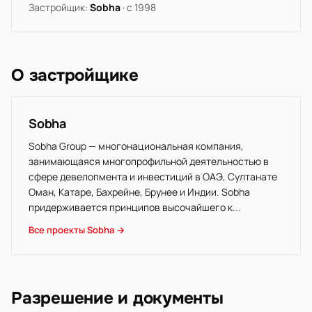
Застройщик:
Sobha
· с 1998
О застройщике
Sobha
Sobha Group — многонациональная компания,
занимающаяся многопрофильной деятельностью в
сфере девелопмента и инвестиций в ОАЭ, Султанате
Оман, Катаре, Бахрейне, Брунее и Индии. Sobha
придерживается принципов высочайшего к...
Все проекты Sobha →
Разрешение и документы