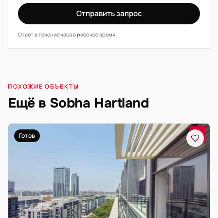
Отправить запрос
Ответ в течение часа в рабочее время.
ПОХОЖИЕ ОБЪЕКТЫ
Ещё в Sobha Hartland
Готов