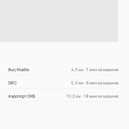
Burj Khalifa
4.3 км · 7 мин на машине
DIFC
5.3 км · 9 мин на машине
Аэропорт DXB
10.2 км · 18 мин на машине