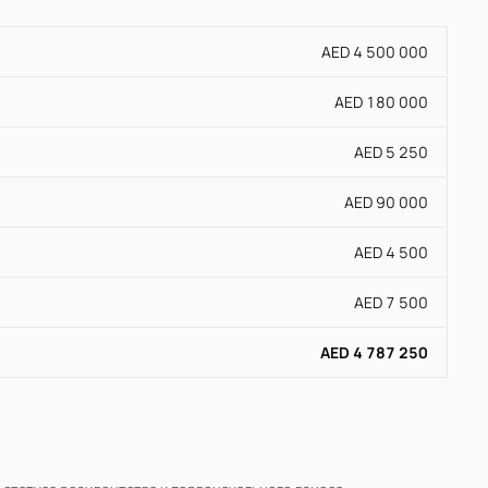
AED 4 500 000
AED 180 000
AED 5 250
AED 90 000
AED 4 500
AED 7 500
AED 4 787 250