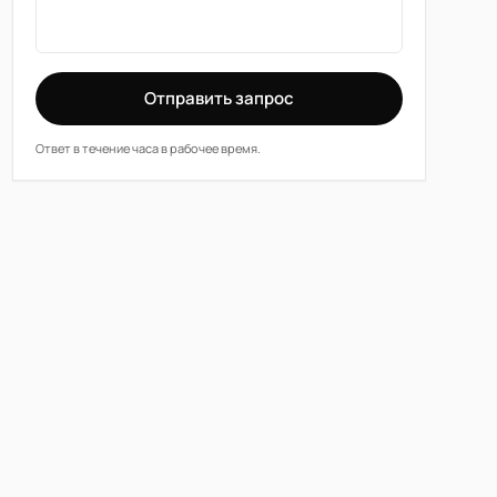
Отправить запрос
Ответ в течение часа в рабочее время.