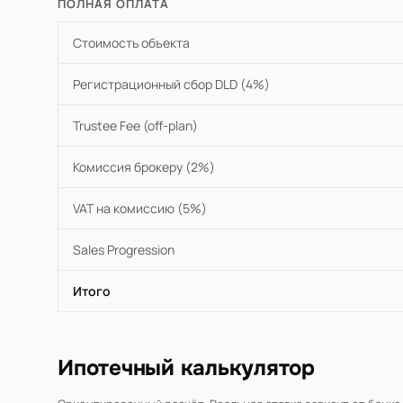
ПОЛНАЯ ОПЛАТА
Стоимость объекта
Регистрационный сбор DLD (4%)
Trustee Fee (off-plan)
Комиссия брокеру (2%)
VAT на комиссию (5%)
Sales Progression
Итого
Ипотечный калькулятор