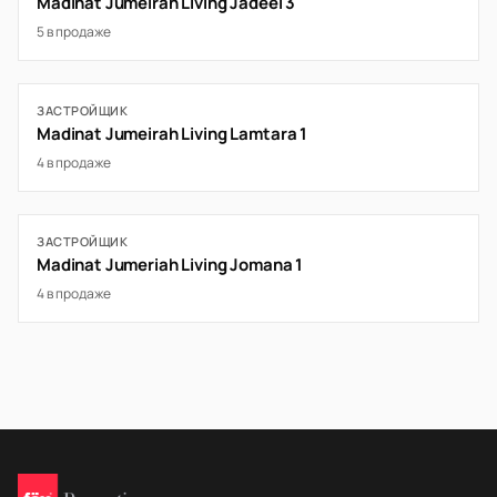
Madinat Jumeirah Living Jadeel 3
5 в продаже
ЗАСТРОЙЩИК
Madinat Jumeirah Living Lamtara 1
4 в продаже
ЗАСТРОЙЩИК
Madinat Jumeriah Living Jomana 1
4 в продаже