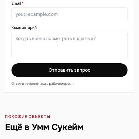
Email
*
Комментарий
Отправить запрос
Ответ в течение часа в рабочее время.
ПОХОЖИЕ ОБЪЕКТЫ
Ещё в Умм Сукейм