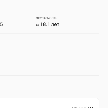
ОКУПАЕМОСТЬ
45
≈ 18.1 лет