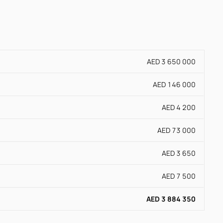
AED 3 650 000
AED 146 000
AED 4 200
AED 73 000
AED 3 650
AED 7 500
AED 3 884 350