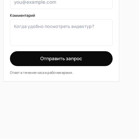
Комментарий
Отправить запрос
Ответ в течение часа в рабочее время.