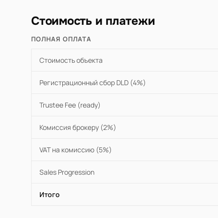
Стоимость и платежи
ПОЛНАЯ ОПЛАТА
Стоимость объекта
Регистрационный сбор DLD (4%)
Trustee Fee (ready)
Комиссия брокеру (2%)
VAT на комиссию (5%)
Sales Progression
Итого