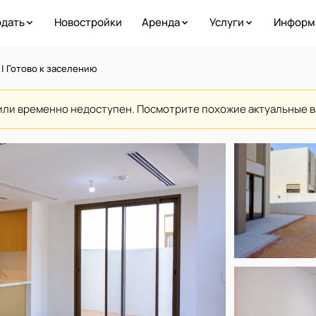
дать
Новостройки
Аренда
Услуги
Информ
 | Готово к заселению
или временно недоступен. Посмотрите похожие актуальные 