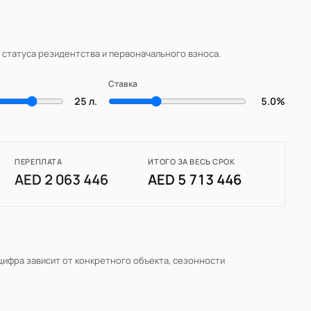
, статуса резидентства и первоначального взноса.
Ставка
25 л.
5.0%
ПЕРЕПЛАТА
ИТОГО ЗА ВЕСЬ СРОК
AED 2 063 446
AED 5 713 446
 цифра зависит от конкретного объекта, сезонности