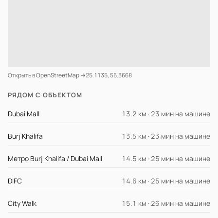
Открыть в OpenStreetMap →
25.1135, 55.3668
РЯДОМ С ОБЪЕКТОМ
Dubai Mall
13.2 км · 23 мин на машине
Burj Khalifa
13.5 км · 23 мин на машине
Метро Burj Khalifa / Dubai Mall
14.5 км · 25 мин на машине
DIFC
14.6 км · 25 мин на машине
City Walk
15.1 км · 26 мин на машине