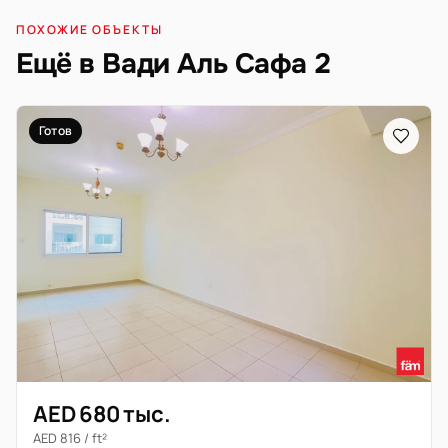
ПОХОЖИЕ ОБЪЕКТЫ
Ещё в Вади Аль Сафа 2
Готов
AED 680 тыс.
AED 816 / ft²