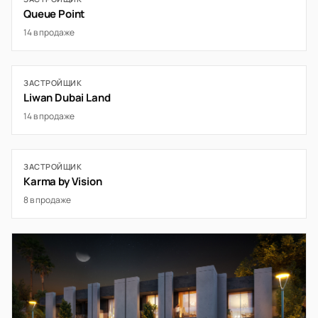
Queue Point
14 в продаже
ЗАСТРОЙЩИК
Liwan Dubai Land
14 в продаже
ЗАСТРОЙЩИК
Karma by Vision
8 в продаже