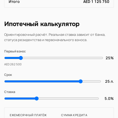
Итого
AED 1 125 750
Ипотечный калькулятор
Ориентировочный расчёт. Реальная ставка зависит от банка,
статуса резидентства и первоначального взноса.
Первый взнос
25%
AED 262 500
Срок
25 л.
Ставка
5.0%
ЕЖЕМЕСЯЧНЫЙ ПЛАТЁЖ
СУММА КРЕДИТА