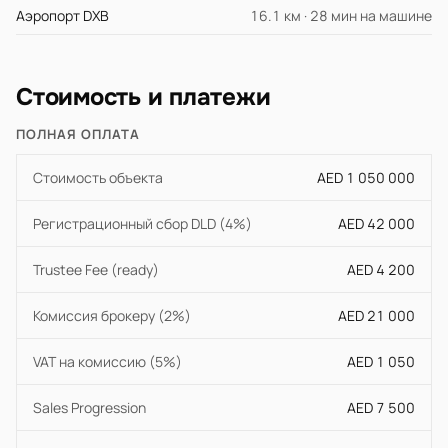
Аэропорт DXB
16.1 км · 28 мин на машине
Стоимость и платежи
ПОЛНАЯ ОПЛАТА
Стоимость объекта
AED 1 050 000
Регистрационный сбор DLD (4%)
AED 42 000
Trustee Fee (ready)
AED 4 200
Комиссия брокеру (2%)
AED 21 000
VAT на комиссию (5%)
AED 1 050
Sales Progression
AED 7 500