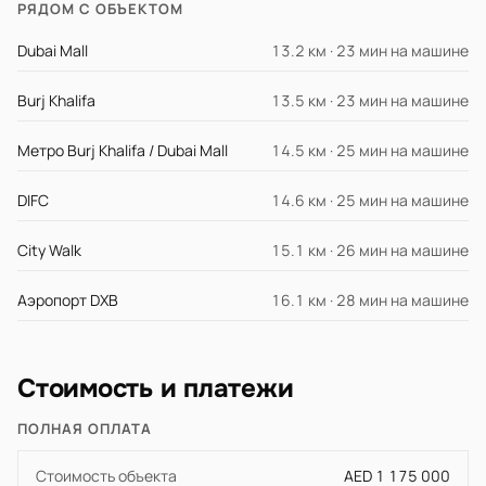
РЯДОМ С ОБЪЕКТОМ
Dubai Mall
13.2 км · 23 мин на машине
Burj Khalifa
13.5 км · 23 мин на машине
Метро Burj Khalifa / Dubai Mall
14.5 км · 25 мин на машине
DIFC
14.6 км · 25 мин на машине
City Walk
15.1 км · 26 мин на машине
Аэропорт DXB
16.1 км · 28 мин на машине
Стоимость и платежи
ПОЛНАЯ ОПЛАТА
Стоимость объекта
AED 1 175 000