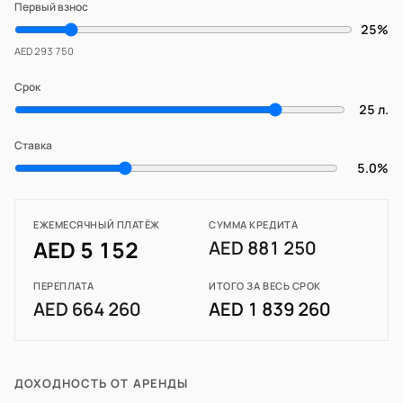
Первый взнос
25%
AED 293 750
Срок
25 л.
Ставка
5.0%
ЕЖЕМЕСЯЧНЫЙ ПЛАТЁЖ
СУММА КРЕДИТА
AED 5 152
AED 881 250
ПЕРЕПЛАТА
ИТОГО ЗА ВЕСЬ СРОК
AED 664 260
AED 1 839 260
ДОХОДНОСТЬ ОТ АРЕНДЫ