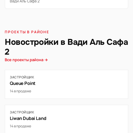
Вади Аль Сафа 2
ПРОЕКТЫ В РАЙОНЕ
Новостройки в Вади Аль Сафа
2
Все проекты района →
ЗАСТРОЙЩИК
Queue Point
14 в продаже
ЗАСТРОЙЩИК
Liwan Dubai Land
14 в продаже