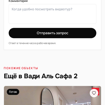
Комментарий
Отправить запрос
Ответ в течение часа в рабочее время.
ПОХОЖИЕ ОБЪЕКТЫ
Ещё в Вади Аль Сафа 2
Готов