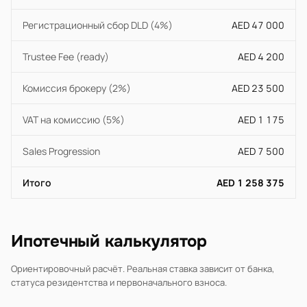
Регистрационный сбор DLD (4%)
AED 47 000
Trustee Fee (ready)
AED 4 200
Комиссия брокеру (2%)
AED 23 500
VAT на комиссию (5%)
AED 1 175
Sales Progression
AED 7 500
Итого
AED 1 258 375
Ипотечный калькулятор
Ориентировочный расчёт. Реальная ставка зависит от банка,
статуса резидентства и первоначального взноса.