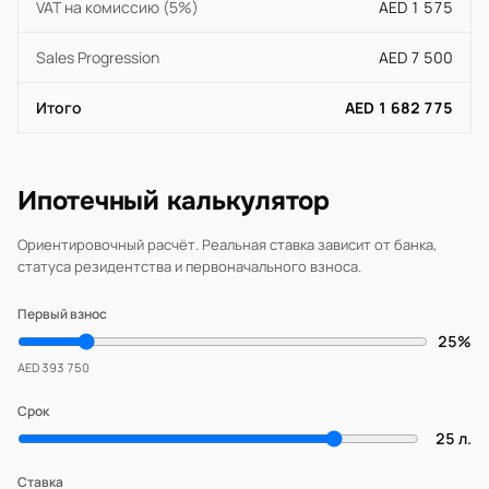
VAT на комиссию (5%)
AED 1 575
Sales Progression
AED 7 500
Итого
AED 1 682 775
Ипотечный калькулятор
Ориентировочный расчёт. Реальная ставка зависит от банка,
статуса резидентства и первоначального взноса.
Первый взнос
25%
AED 393 750
Срок
25 л.
Ставка