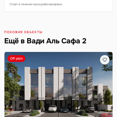
Ответ в течение часа в рабочее время.
ПОХОЖИЕ ОБЪЕКТЫ
Ещё в Вади Аль Сафа 2
Off-plan