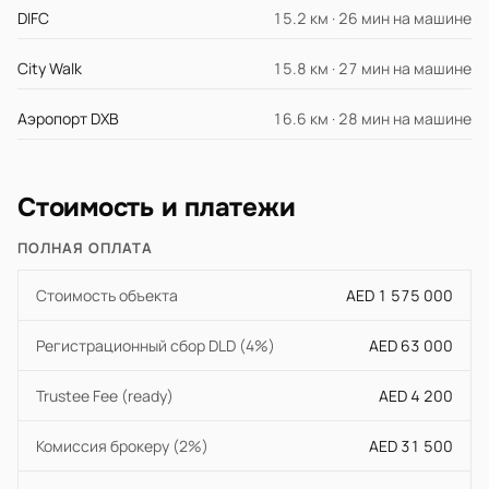
DIFC
15.2 км · 26 мин на машине
City Walk
15.8 км · 27 мин на машине
Аэропорт DXB
16.6 км · 28 мин на машине
Стоимость и платежи
ПОЛНАЯ ОПЛАТА
Стоимость объекта
AED 1 575 000
Регистрационный сбор DLD (4%)
AED 63 000
Trustee Fee (ready)
AED 4 200
Комиссия брокеру (2%)
AED 31 500