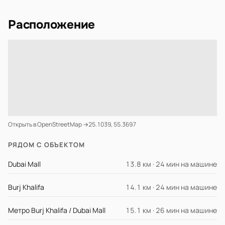
Расположение
Открыть в OpenStreetMap →
25.1039, 55.3697
РЯДОМ С ОБЪЕКТОМ
Dubai Mall
13.8 км · 24 мин на машине
Burj Khalifa
14.1 км · 24 мин на машине
Метро Burj Khalifa / Dubai Mall
15.1 км · 26 мин на машине