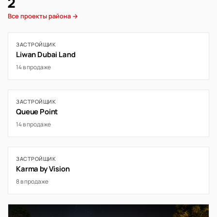
2
Все проекты района →
ЗАСТРОЙЩИК
Liwan Dubai Land
14 в продаже
ЗАСТРОЙЩИК
Queue Point
14 в продаже
ЗАСТРОЙЩИК
Karma by Vision
8 в продаже