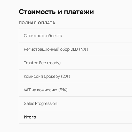
Стоимость и платежи
ПОЛНАЯ ОПЛАТА
Стоимость объекта
Регистрационный сбор DLD (4%)
Trustee Fee (ready)
Комиссия брокеру (2%)
VAT на комиссию (5%)
Sales Progression
Итого