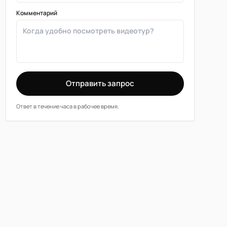
Комментарий
Отправить запрос
Ответ в течение часа в рабочее время.