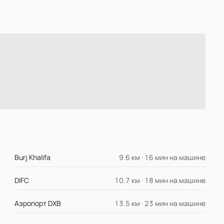
Burj Khalifa
9.6 км · 16 мин на машине
DIFC
10.7 км · 18 мин на машине
Аэропорт DXB
13.5 км · 23 мин на машине