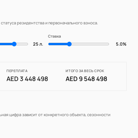
, статуса резидентства и первоначального взноса.
Ставка
25 л.
5.0%
ПЕРЕПЛАТА
ИТОГО ЗА ВЕСЬ СРОК
AED 3 448 498
AED 9 548 498
льная цифра зависит от конкретного объекта, сезонности