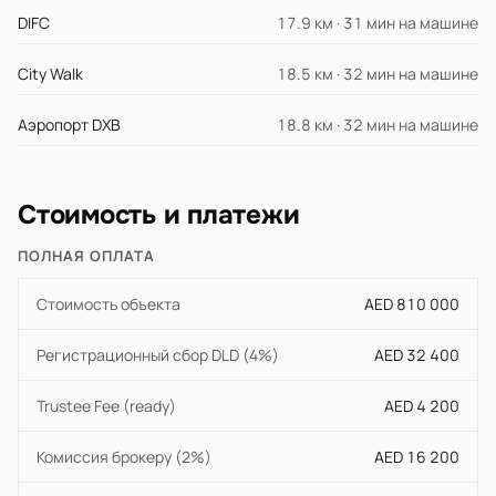
DIFC
17.9 км · 31 мин на машине
City Walk
18.5 км · 32 мин на машине
Аэропорт DXB
18.8 км · 32 мин на машине
Стоимость и платежи
ПОЛНАЯ ОПЛАТА
Стоимость объекта
AED 810 000
Регистрационный сбор DLD (4%)
AED 32 400
Trustee Fee (ready)
AED 4 200
Комиссия брокеру (2%)
AED 16 200