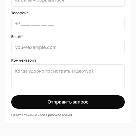
Телефон
*
Email
*
Комментарий
Отправить запрос
Ответ в течение часа в рабочее время.