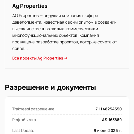
Ag Properties
AG Properties — ведущая компания в сфере
девелопмента, известная своим опытом в создании
высокачественных жилых, коммерческих и
многофункциональных объектов. Компания
посвящена разработке проектов, которые сочетают
совре...
Все проекты Ag Properties →
Разрешение и документы
Trakheesi разрешение
71148254550
Реф объекта
AS-163889
Last Update
9 июля 2026 г.