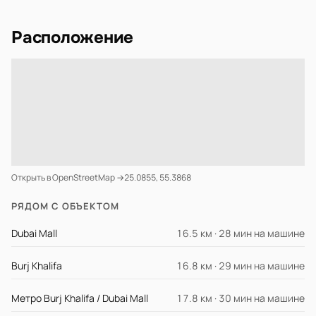
Расположение
Открыть в OpenStreetMap →
25.0855, 55.3868
РЯДОМ С ОБЪЕКТОМ
Dubai Mall
16.5 км · 28 мин на машине
Burj Khalifa
16.8 км · 29 мин на машине
Метро Burj Khalifa / Dubai Mall
17.8 км · 30 мин на машине