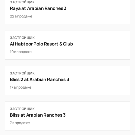
ЗАСТРОЙЩИК
Raya at Arabian Ranches 3
22 в продаже
ЗАСТРОЙЩИК
Al Habtoor Polo Resort & Club
19 в продаже
ЗАСТРОЙЩИК
Bliss 2 at Arabian Ranches 3
17 в продаже
ЗАСТРОЙЩИК
Bliss at Arabian Ranches 3
7 в продаже