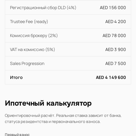
Регистрационный сбор DLD (4%)
AED 156 000
Trustee Fee (ready)
AED 4 200
Комиссия брокеру (2%)
AED 78 000
VAT на комиссию (5%)
AED 3 900
Sales Progression
AED 7 500
Итого
AED 4 149 600
Ипотечный калькулятор
Ориентировочный расчёт. Реальная ставка зависит от банка,
статуса резидентства и первоначального взноса.
Первый взнос