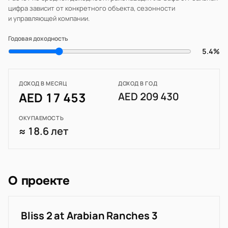
цифра зависит от конкретного объекта, сезонности
и управляющей компании.
Годовая доходность
5.4%
ДОХОД В МЕСЯЦ
ДОХОД В ГОД
AED 17 453
AED 209 430
ОКУПАЕМОСТЬ
≈ 18.6 лет
О проекте
Bliss 2 at Arabian Ranches 3