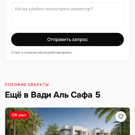
Отправить запрос
Ответ в течение часа в рабочее время.
ПОХОЖИЕ ОБЪЕКТЫ
Ещё в Вади Аль Сафа 5
Off-plan