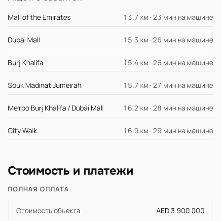
Mall of the Emirates
13.7 км · 23 мин на машине
Dubai Mall
15.3 км · 26 мин на машине
Burj Khalifa
15.4 км · 26 мин на машине
Souk Madinat Jumeirah
15.7 км · 27 мин на машине
Метро Burj Khalifa / Dubai Mall
16.2 км · 28 мин на машине
City Walk
16.9 км · 29 мин на машине
Стоимость и платежи
ПОЛНАЯ ОПЛАТА
Стоимость объекта
AED 3 900 000