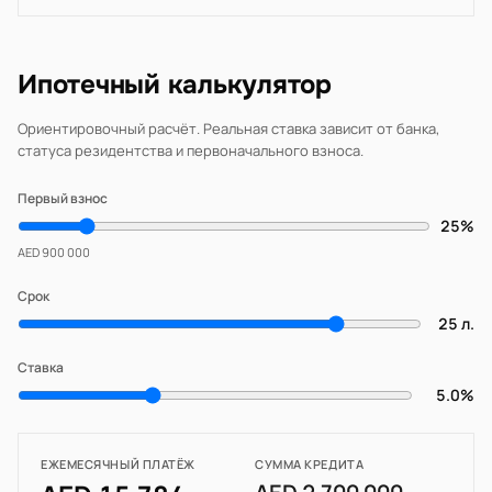
Ипотечный калькулятор
Ориентировочный расчёт. Реальная ставка зависит от банка,
статуса резидентства и первоначального взноса.
Первый взнос
25%
AED 900 000
Срок
25 л.
Ставка
5.0%
ЕЖЕМЕСЯЧНЫЙ ПЛАТЁЖ
СУММА КРЕДИТА