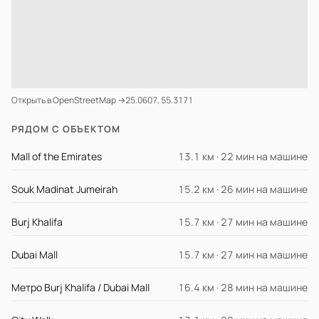
Открыть в OpenStreetMap →
25.0607, 55.3171
РЯДОМ С ОБЪЕКТОМ
Mall of the Emirates
13.1 км · 22 мин на машине
Souk Madinat Jumeirah
15.2 км · 26 мин на машине
Burj Khalifa
15.7 км · 27 мин на машине
Dubai Mall
15.7 км · 27 мин на машине
Метро Burj Khalifa / Dubai Mall
16.4 км · 28 мин на машине