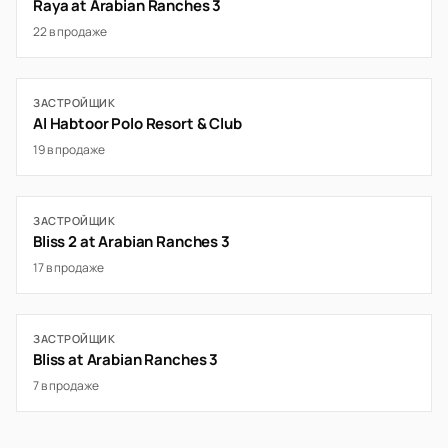
Raya at Arabian Ranches 3
22 в продаже
ЗАСТРОЙЩИК
Al Habtoor Polo Resort & Club
19 в продаже
ЗАСТРОЙЩИК
Bliss 2 at Arabian Ranches 3
17 в продаже
ЗАСТРОЙЩИК
Bliss at Arabian Ranches 3
7 в продаже