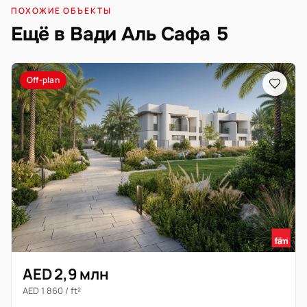
ПОХОЖИЕ ОБЪЕКТЫ
Ещё в Вади Аль Сафа 5
Off-plan
AED 2,9 млн
AED 1 860 / ft²