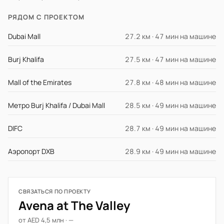
РЯДОМ С ПРОЕКТОМ
Dubai Mall
27.2 км · 47 мин на машине
Burj Khalifa
27.5 км · 47 мин на машине
Mall of the Emirates
27.8 км · 48 мин на машине
Метро Burj Khalifa / Dubai Mall
28.5 км · 49 мин на машине
DIFC
28.7 км · 49 мин на машине
Аэропорт DXB
28.9 км · 49 мин на машине
СВЯЗАТЬСЯ ПО ПРОЕКТУ
Avena at The Valley
от AED 4,5 млн · —