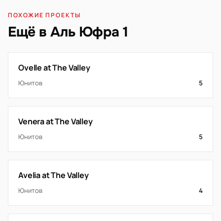
ПОХОЖИЕ ПРОЕКТЫ
Ещё в Аль Юфра 1
Ovelle at The Valley
Юнитов
5
Venera at The Valley
Юнитов
5
Avelia at The Valley
Юнитов
4